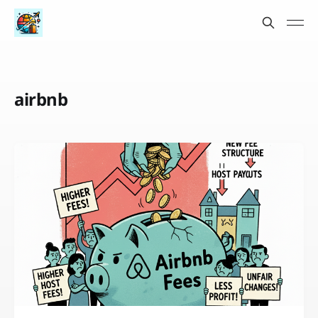
airbnb