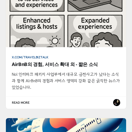
X.COM/TRAVELBIZTALK
AirBnB의 경험, 서비스 확대 외 - 짧은 소식
Nol 인터파크 패키지 사업부에서 대규모 금전사고가 났다는 소식
과 함께 AirBnB의 경험과 서비스 영역의 강화 같은 굵직한 뉴스가
있었습니다.
READ MORE