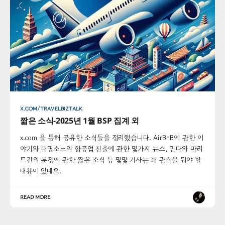
X.COM/TRAVELBIZTALK
짧은 소식-2025년 1월 BSP 집계 외
x.com 을 통해 공유한 소식들을 정리했습니다. AirBnB에 관한 이
야기와 대명소노의 항공업 진출에 관한 몇가지 뉴스, 민다와 마리
트간의 분쟁에 관한 짧은 소식 등 몇몇 기사는 꽤 관심을 둬야 할
내용이 있네요.
READ MORE