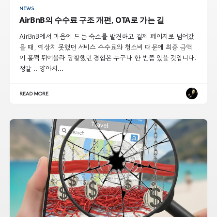
NEWS
AirBnB의 수수료 구조 개편, OTA로 가는 길
AirBnB에서 마음에 드는 숙소를 발견하고 결제 페이지로 넘어갔
을 때, 예상치 못했던 서비스 수수료와 청소비 때문에 최종 금액
이 훌쩍 뛰어올라 당황했던 경험은 누구나 한 번쯤 있을 것입니다.
정말 .. 양아치...
READ MORE