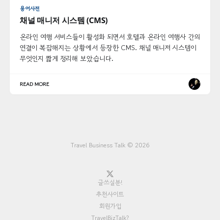
용어사전
채널 매니저 시스템 (CMS)
온라인 여행 서비스들이 활성화 되면서 호텔과 온라인 여행사 간의
연결이 복잡해지는 상황에서 등장한 CMS. 채널 매니저 시스템이
무엇인지 짧게 정리해 보았습니다.
READ MORE
Travel Business Talk © 2026
글쓰실분!
추천사이트
회원가입
TravelBizTalk?