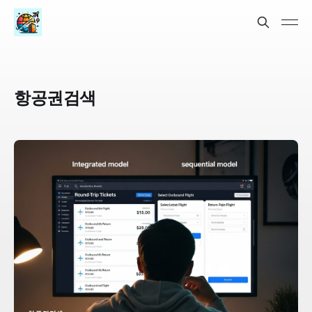
항공권검색