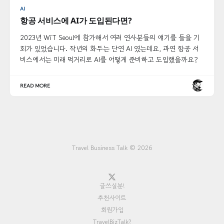
AI
항공 서비스에 AI가 도입된다면?
2023년 WiT Seoul에 참가해서 여러 연사분들의 얘기를 들을 기
회가 있었습니다. 작년의 화두는 단연 AI 였는데요, 과연 항공 서
비스에서는 미래 먹거리로 AI를 어떻게 준비하고 도입했을까요?
READ MORE
Travel Business Talk © 2026
글쓰실분!
추천사이트
회원가입
TravelBizTalk?