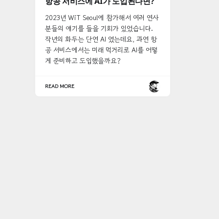
항공 서비스에 AI가 도입된다면?
2023년 WiT Seoul에 참가해서 여러 연사
분들의 얘기를 들을 기회가 있었습니다.
작년의 화두는 단연 AI 였는데요, 과연 항
공 서비스에서는 미래 먹거리로 AI를 어떻
게 준비하고 도입했을까요?
READ MORE