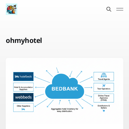
ohmyhotel