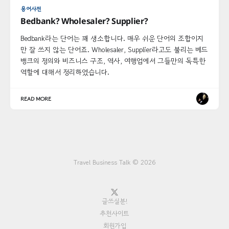
용어사전
Bedbank? Wholesaler? Supplier?
Bedbank라는 단어는 꽤 생소합니다. 매우 쉬운 단어의 조합이지
만 잘 쓰지 않는 단어죠. Wholesaler, Supplier라고도 불리는 베드
뱅크의 정의와 비즈니스 구조, 역사, 여행업에서 그들만의 독특한
역할에 대해서 정리하였습니다.
READ MORE
Travel Business Talk © 2026
글쓰실분!
추천사이트
회원가입