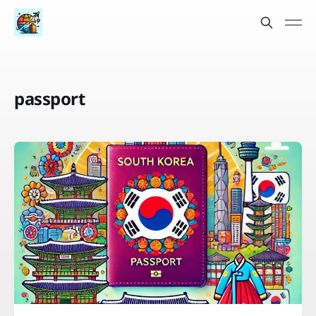
passport