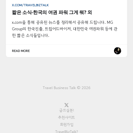
X.COM/TRAVELBIZTALK
짧은 소식-한국의 여권 파워 그게 뭐? 외
x.com을 통해 공유된 뉴스를 정리해서 공유해 드립니다. MG
Group의 한국진출, 트립어드바이저, 대한민국 여권파워 등에 관
한 짧은 소식들입니다.
READ MORE
Travel Business Talk © 2026
글쓰실분!
추천사이트
회원가입
TravelBizTalk?