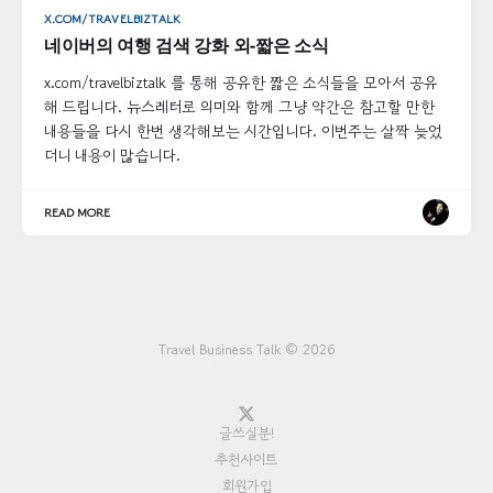
X.COM/TRAVELBIZTALK
네이버의 여행 검색 강화 외-짧은 소식
x.com/travelbiztalk 를 통해 공유한 짧은 소식들을 모아서 공유
해 드립니다. 뉴스레터로 의미와 함께 그냥 약간은 참고할 만한
내용들을 다시 한번 생각해보는 시간입니다. 이번주는 살짝 늦었
더니 내용이 많습니다.
READ MORE
Travel Business Talk © 2026
글쓰실분!
추천사이트
회원가입