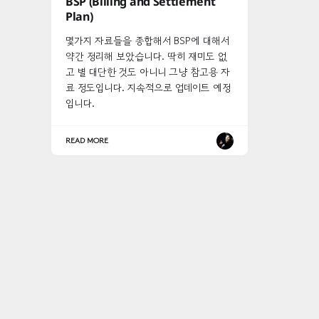
BSP (Billing and Settlement
Plan)
몇가지 자료들을 종합해서 BSP에 대해서
약간 정리해 보았습니다. 딱히 재미도 없
고 별 대단한 것도 아니니 그냥 참고용 자
료 정도입니다. 지속적으로 업데이트 예정
입니다.
READ MORE