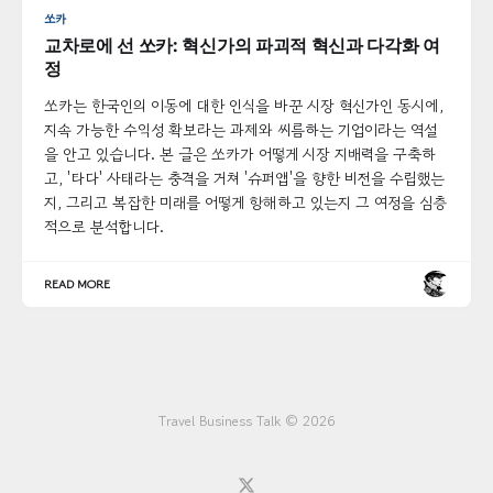
쏘카
교차로에 선 쏘카: 혁신가의 파괴적 혁신과 다각화 여
정
쏘카는 한국인의 이동에 대한 인식을 바꾼 시장 혁신가인 동시에,
지속 가능한 수익성 확보라는 과제와 씨름하는 기업이라는 역설
을 안고 있습니다. 본 글은 쏘카가 어떻게 시장 지배력을 구축하
고, '타다' 사태라는 충격을 거쳐 '슈퍼앱'을 향한 비전을 수립했는
지, 그리고 복잡한 미래를 어떻게 항해하고 있는지 그 여정을 심층
적으로 분석합니다.
READ MORE
Travel Business Talk © 2026