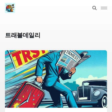
트래블데일리