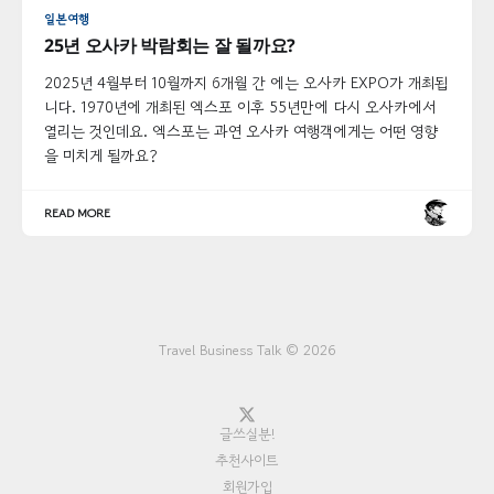
일본여행
25년 오사카 박람회는 잘 될까요?
2025년 4월부터 10월까지 6개월 간 에는 오사카 EXPO가 개최됩
니다. 1970년에 개최된 엑스포 이후 55년만에 다시 오사카에서
열리는 것인데요. 엑스포는 과연 오사카 여행객에게는 어떤 영향
을 미치게 될까요?
READ MORE
Travel Business Talk © 2026
글쓰실분!
추천사이트
회원가입