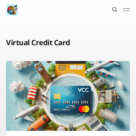
Virtual Credit Card