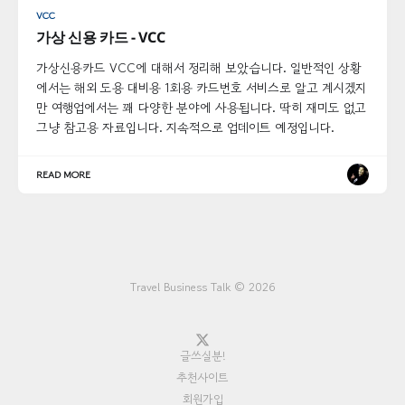
VCC
가상 신용 카드 - VCC
가상신용카드 VCC에 대해서 정리해 보았습니다. 일반적인 상황
에서는 해외 도용 대비용 1회용 카드번호 서비스로 알고 계시겠지
만 여행업에서는 꽤 다양한 분야에 사용됩니다. 딱히 재미도 없고
그냥 참고용 자료입니다. 지속적으로 업데이트 예정입니다.
READ MORE
Travel Business Talk © 2026
글쓰실분!
추천사이트
회원가입