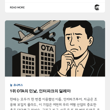
READ MORE
놀 유니버스
1위 OTA의 민낯, 인터파크의 딜레마
한때는 모두가 한 번쯤 이용했던 이름, 인터파크투어. 지금은 조
용해 보일지 몰라도, 이 기업은 여전히 우리 여행 산업의 중요한