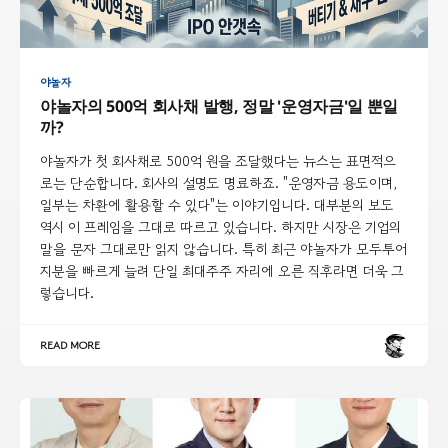
야놀자
야놀자의 500억 회사채 발행, 정말 '운영자금'일 뿐일
까?
야놀자가 첫 회사채로 500억 원을 조달했다는 뉴스는 표면적으
로는 단순합니다. 회사의 설명도 명료하죠. "운영자금 용도이며,
일부는 차환에 활용할 수 있다"는 이야기입니다. 대부분의 보도
역시 이 프레임을 그대로 따르고 있습니다. 하지만 시장은 기업의
말을 문자 그대로만 읽지 않습니다. 특히 최근 야놀자가 모두투어
지분을 빠르게 늘려 단일 최대주주 자리에 오른 직후라면 더욱 그
렇습니다.
READ MORE