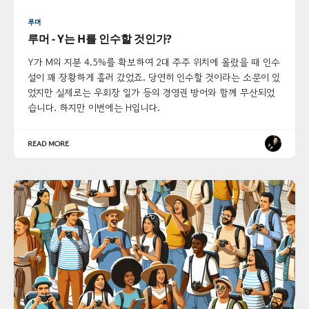
루머
루머 - Y는 H를 인수할 것인가?
Y가 M의 지분 4.5%를 확보하여 2대 주주 위치에 올랐을 때 인수
설이 꽤 장황하게 흘러 갔었죠. 당연히 인수할 것이라는 소문이 있
었지만 실제로는 우회장 일가 등의 경영권 방어와 함께 무산되었
습니다. 하지만 이번에는 H입니다.
READ MORE