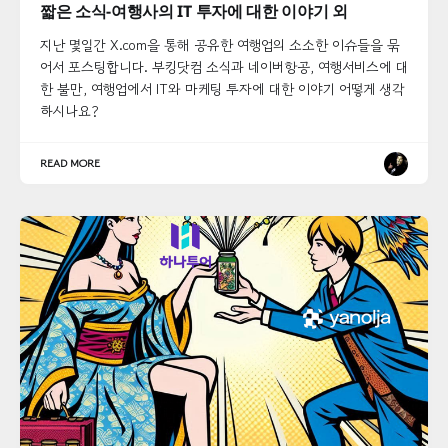
짧은 소식-여행사의 IT 투자에 대한 이야기 외
지난 몇일간 X.com을 통해 공유한 여행업의 소소한 이슈들을 묶
어서 포스팅합니다. 부킹닷컴 소식과 네이버항공, 여행서비스에 대
한 불만, 여행업에서 IT와 마케팅 투자에 대한 이야기 어떻게 생각
하시나요?
READ MORE