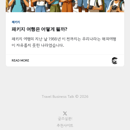
패키지
패키지 여행은 어떻게 될까?
패키지 여행의 지난 날 1988년 이 전까지는 우리나라는 해외여행
이 자유롭지 못한 나라였습니다.
READ MORE
Travel Business Talk © 2026
글쓰실분!
추천사이트