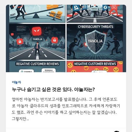
야놀자
누구나 숨기고 싶은 것은 있다. 야놀자는?
얼마전 야놀자는 반기보고서를 발표했습니다. 그 후에 언론보도
로 야놀자 클라우드의 성과를 인포그래픽으로 자세하게 자랑하기
도 했죠. 과연 무슨 이야기를 하고 싶어하는지는 잘 알겠습니다.
그렇지만..