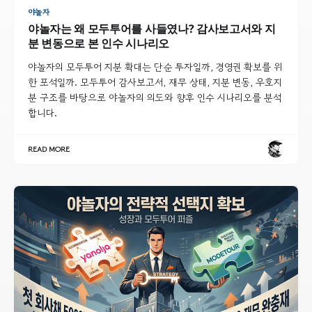
야놀자
야놀자는 왜 모두투어를 사들였나? 감사보고서와 지
분 변동으로 본 인수 시나리오
야놀자의 모두투어 지분 확대는 단순 투자일까, 경영권 확보를 위
한 포석일까. 모두투어 감사보고서, 재무 상태, 지분 변동, 우호지
분 구조를 바탕으로 야놀자의 의도와 향후 인수 시나리오를 분석
합니다.
READ MORE