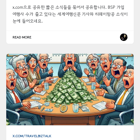
x.com으로 공유한 짧은 소식들을 묶어서 공유합니다. BSP 가입
여행사 수가 줄고 있다는 세계여행신문 기사와 티웨이항공 소식이
눈에 들어오네요.
READ MORE
X.COM/TRAVELBIZTALK