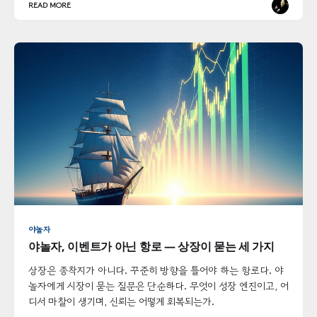
READ MORE
야놀자
야놀자, 이벤트가 아닌 항로 — 상장이 묻는 세 가지
상장은 종착지가 아니다. 꾸준히 방향을 틀어야 하는 항로다. 야
놀자에게 시장이 묻는 질문은 단순하다. 무엇이 성장 엔진이고, 어
디서 마찰이 생기며, 신뢰는 어떻게 회복되는가.