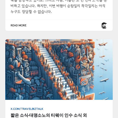
축을 담당하고 있어요. 그리고 지금, 이들은 또 한 번의 도약을 준
비하고 있습니다. 하지만, 이번 비행이 순항일지 착각일지는 아직
누구도 장담할 수 없습니다.
READ MORE
X.COM/TRAVELBIZTALK
짧은 소식-대명소노의 티웨이 인수 소식 외