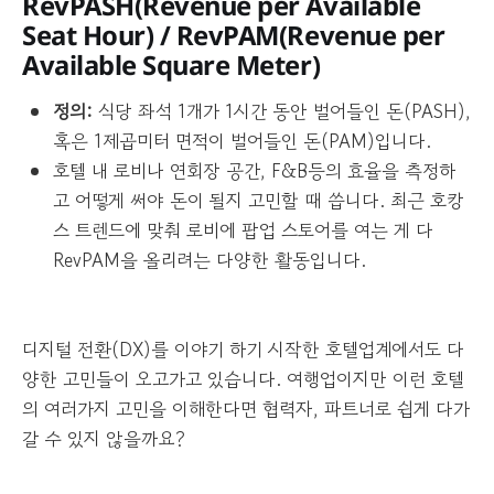
RevPASH
(Revenue per Available
Seat Hour)
/ RevPAM
(Revenue per
Available Square Meter)
정의:
식당 좌석 1개가 1시간 동안 벌어들인 돈(PASH),
혹은 1제곱미터 면적이 벌어들인 돈(PAM)입니다.
호텔 내 로비나 연회장 공간, F&B등의 효율을 측정하
고 어떻게 써야 돈이 될지 고민할 때 씁니다. 최근 호캉
스 트렌드에 맞춰 로비에 팝업 스토어를 여는 게 다
RevPAM을 올리려는 다양한 활동입니다.
디지털 전환(DX)를 이야기 하기 시작한 호텔업계에서도 다
양한 고민들이 오고가고 있습니다. 여행업이지만 이런 호텔
의 여러가지 고민을 이해한다면 협력자, 파트너로 쉽게 다가
갈 수 있지 않을까요?