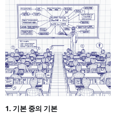
1. 기본 중의 기본