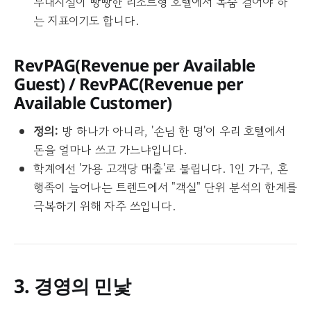
부대시설이 빵빵한 리조트형 호텔에서 목숨 걸어야 하
는 지표이기도 합니다.
RevPAG
(Revenue per Available
Guest)
/ RevPAC
(Revenue per
Available Customer)
정의:
방 하나가 아니라, '손님 한 명'이 우리 호텔에서
돈을 얼마나 쓰고 가느냐입니다.
학계에선 '가용 고객당 매출'로 불립니다. 1인 가구, 혼
행족이 늘어나는 트렌드에서 "객실" 단위 분석의 한계를
극복하기 위해 자주 쓰입니다.
3. 경영의 민낯