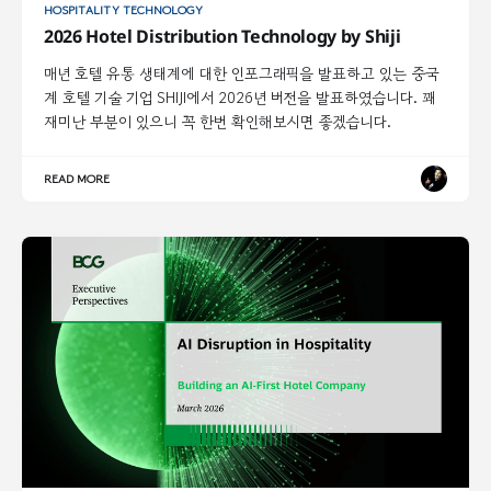
HOSPITALITY TECHNOLOGY
2026 Hotel Distribution Technology by Shiji
매년 호텔 유통 생태계에 대한 인포그래픽을 발표하고 있는 중국
계 호텔 기술 기업 SHIJI에서 2026년 버전을 발표하였습니다. 꽤
재미난 부분이 있으니 꼭 한번 확인해보시면 좋겠습니다.
READ MORE