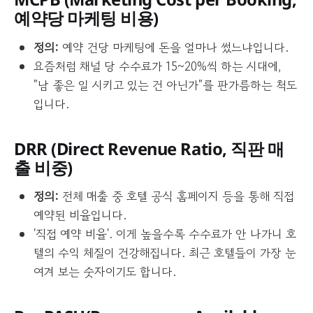
예약당 마케팅 비용)
정의:
예약 건당 마케팅에 돈을 얼마나 썼느냐입니다.
요즘처럼 채널 당 수수료가 15~20%씩 하는 시대에,
"남 좋은 일 시키고 있는 건 아닌가"를 판가름하는 척도
입니다.
DRR (
Direct Revenue Ratio
, 직판 매
출 비중)
정의:
전체 매출 중 호텔 공식 홈페이지 등을 통해 직접
예약된 비율입니다.
'직접 예약 비율'. 이게 높을수록 수수료가 안 나가니 호
텔의 수익 체질이 건강해집니다. 최근 호텔들이 가장 눈
여겨 보는 숫자이기도 합니다.