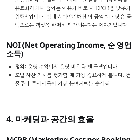
유료화하거나 줄이는 이유가 바로 이 CPOR을 낮추기
위해서입니다. 반대로 이야기하면 이 금액보다 낮은 금
액으로는 객실을 판매하면 안되는다는 이야기입니다.
NOI (
Net Operating Income
, 순 영업
소득)
정의:
운영 수익에서 운영 비용을 뺀 금액입니다.
호텔 자산 가치를 평가할 때 가장 중요하게 봅니다. 건
물주나 투자자들이 가장 눈여겨보는 숫자죠.
4. 마케팅과 공간의 효율
MCPB (
Marketing Cost per Booking
,