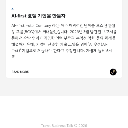
AI
AI-first 호텔 기업을 만들자
AI-First Hotel Company 라는 아주 매력적인 단어를 보스턴 컨설
팅 그룹(BCG)에서 꺼내들었습니다. 2026년 3월 발간된 보고서를
통해서 숙박 업계가 직면한 인력 부족과 수익성 악화 등의 과제를
해결하기 위해, 기업이 단순한 기술 도입을 넘어 'AI 우선(AI-
first)' 기업으로 거듭나야 한다고 주장합니다. 가볍게 둘러보시
죠.
READ MORE
Travel Business Talk © 2026