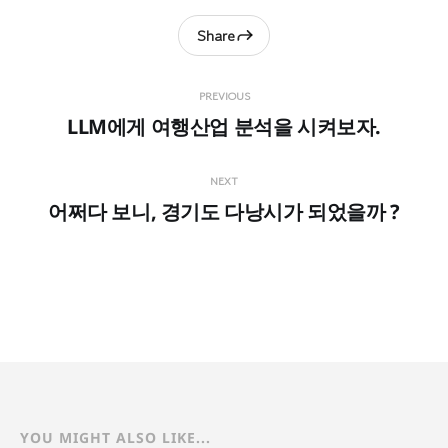
Share
PREVIOUS
LLM에게 여행산업 분석을 시켜보자.
NEXT
어쩌다 보니, 경기도 다낭시가 되었을까 ?
YOU MIGHT ALSO LIKE...