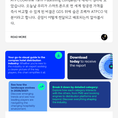
ATPCO(Airline Tariff Publishing Company)에 대해서 정리해 보
았습니다. 오늘날 우리가 스마트폰으로 전 세계 항공권 가격을
즉시 비교할 수 있게 된 비결은 GDS 뒤에 숨은 조력자 ATPCO 덕
분이라고 합니다. 운임이 어떻게 전달되고 배포되는지 알아봅시
다.
READ MORE