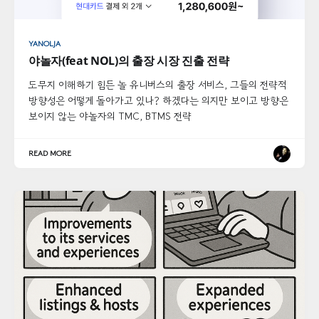
YANOLJA
야놀자(feat NOL)의 출장 시장 진출 전략
도무지 이해하기 힘든 놀 유니버스의 출장 서비스, 그들의 전략적
방향성은 어떻게 돌아가고 있나? 하겠다는 의지만 보이고 방향은
보이지 않는 야놀자의 TMC, BTMS 전략
READ MORE