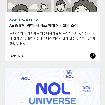
X.COM/TRAVELBIZTALK
AirBnB의 경험, 서비스 확대 외 - 짧은 소식
Nol 인터파크 패키지 사업부에서 대규모 금전사고가 났다는 소식
과 함께 AirBnB의 경험과 서비스 영역의 강화 같은 굵직한 뉴스가
있었습니다.
READ MORE