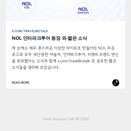
X.COM/TRAVELBIZTALK
NOL 인터파크투어 등장 외-짧은 소식
제 눈에는 매우 촌스러운 이상한 타이포로 만들어진 NOL 라운
로고로 모두 새단장한 야놀자, 인터파크투어, 티켓의 브랜드 변신
을 완료했다는 소식과 함께 x.com/travelbiztalk 로 공유한 짧은
소식들을 정리해 보았습니다.
READ MORE
Travel Business Talk © 2026