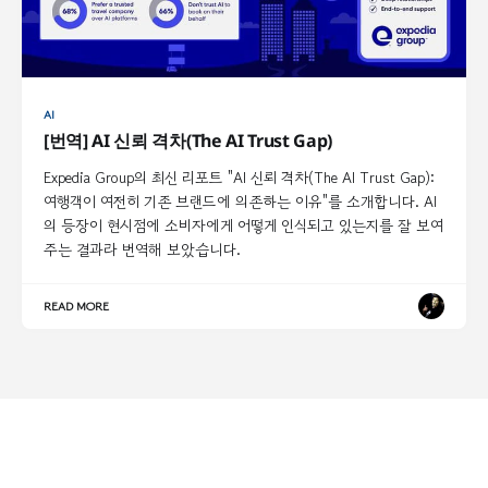
AI
[번역] AI 신뢰 격차(The AI Trust Gap)
Expedia Group의 최신 리포트 "AI 신뢰 격차(The AI Trust Gap):
여행객이 여전히 기존 브랜드에 의존하는 이유"를 소개합니다. AI
의 등장이 현시점에 소비자에게 어떻게 인식되고 있는지를 잘 보여
주는 결과라 번역해 보았습니다.
READ MORE