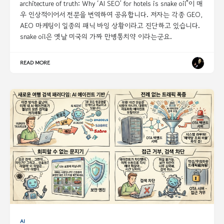
architecture of truth: Why ‘AI SEO’ for hotels is snake oil"이 매
우 인상적이어서 전문을 번역하여 공유합니다. 저자는 각종 GEO,
AEO 마케팅이 일종의 패닉 바잉 상황이라고 진단하고 있습니다.
snake oil은 옛날 미국의 가짜 만병통치약 이라는군요.
READ MORE
AI