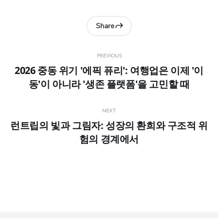
Share
PREVIOUS
2026 중동 위기 '에픽 퓨리': 여행업은 이제 '이
동'이 아니라 '생존 플랫폼'을 고민할 때
NEXT
런트립의 빛과 그림자: 성장의 환희와 구조적 위
험의 경계에서