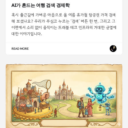
AI가 흔드는 여행 검색 경제학
혹시 출근길에 가벼운 마음으로 올 여름 휴가철 항공권 가격 검색
해 보셨나요? 우리가 무심코 누르는 ‘검색’ 버튼 한 번, 그리고 그
이면에서 소리 없이 움직이는 트래블 테크 인프라의 거대한 균열에
대한 이야기입니다.
READ MORE