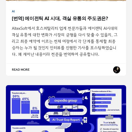
AI
[번역] 에이전틱 AI 시대, 객실 유통의 주도권은?
AltexSoft에서 호스피탈리티 업계 전문가들과 에이젠틱 AI시대의
객실 유통에 대한 변화가 시장의 균형을 다시 맞출 수 있을지, 그
리고 최종 예약에 이르는 전체 여정에서 각 단계를 통제할 최종
승자는 누가 될 것인지 인터뷰를 진행한 기사를 포스팅하였습니
다. 꽤 재미난 내용이라 전문을 번역하여 공유합니다.
READ MORE