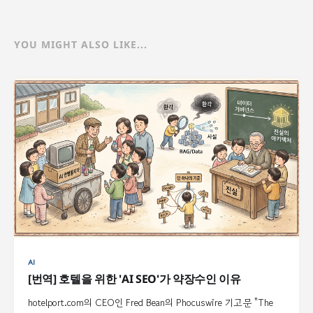
YOU MIGHT ALSO LIKE...
AI
[번역] 호텔을 위한 'AI SEO'가 약장수인 이유
hotelport.com의 CEO인 Fred Bean의 Phocuswire 기고문 "The