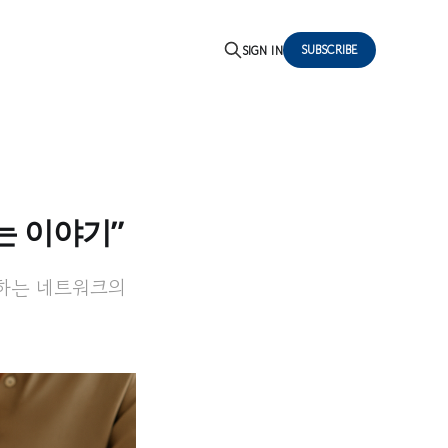
SUBSCRIBE
SIGN IN
는 이야기”
결하는 네트워크의