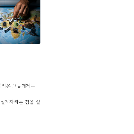
 작업은 그들에게는
 설계자라는 점을 실