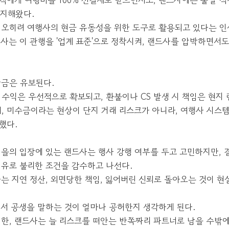
지해왔다.
 오히려 여행사의 현금 유동성을 위한 도구로 활용되고 있다는 인
행사는 이 관행을 '업계 표준'으로 정착시켜, 랜드사를 압박하면서
잔금은 유보된다.
 수익은 우선적으로 확보되고, 환불이나 CS 발생 시 책임은 현지
며, 미수금이라는 현상이 단지 거래 리스크가 아니라, 여행사 시스
했다.
 을의 입장에 있는 랜드사는 행사 강행 여부를 두고 고민하지만, 결
이유로 불리한 조건을 감수하고 나선다.
는 지연 정산, 외면당한 책임, 잃어버린 신뢰로 돌아오는 것이 현
에서 공생을 말하는 것이 얼마나 공허한지 생각하게 된다.
 한, 랜드사는 늘 리스크를 떠안는 반쪽짜리 파트너로 남을 수밖에