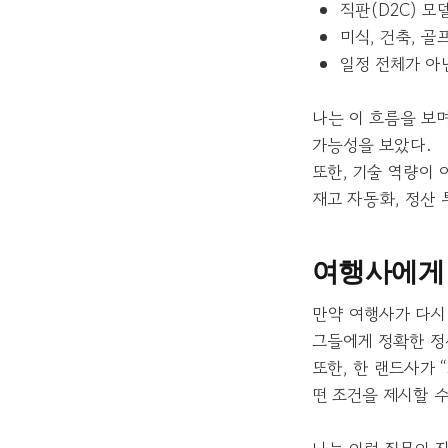
직판(D2C) 
미식, 건축, 골
일정 전체가 아
나는 이 흐름을 보
가능성을 보았다.
또한, 기술 역량이
재고 자동화, 정산 
여행사에게
만약 여행사가 다시
그들에게 정확한 정
또한, 한 랜드사가 
떤 조건을 제시할 