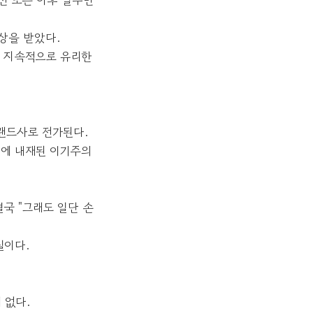
상을 받았다.
도 지속적으로 유리한
 랜드사로 전가된다.
템에 내재된 이기주의
국 "그래도 일단 손
실이다.
 없다.