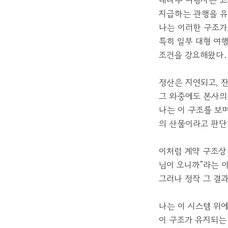
지급하는 관행을 유
나는 이러한 구조가
특히 일부 대형 여
조건을 강요해왔다.
정산은 지연되고, 
그 와중에도 본사의
나는 이 구조를 보
의 산물이라고 판단
이처럼 계약 구조상
님이 오니까"라는 
그러나 정작 그 결과
나는 이 시스템 위
이 구조가 유지되는