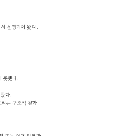
에서 운영되어 왔다.
 못했다.
왔다.
뜨리는 구조적 결함
전 또는 이후 일부만