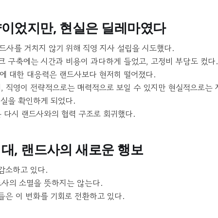
략이었지만, 현실은 딜레마였다
드사를 거치지 않기 위해 직영 지사 설립을 시도했다.
크 구축에는 시간과 비용이 과다하게 들었고, 고정비 부담도 컸다.
에 대한 대응력은 랜드사보다 현저히 떨어졌다.
며, 직영이 전략적으로는 매력적으로 보일 수 있지만 현실적으로는 
실을 확인하게 되었다.
는 다시 랜드사와의 협력 구조로 회귀했다.
대, 랜드사의 새로운 행보
감소하고 있다.
드사의 소멸을 뜻하지는 않는다.
들은 이 변화를 기회로 전환하고 있다.