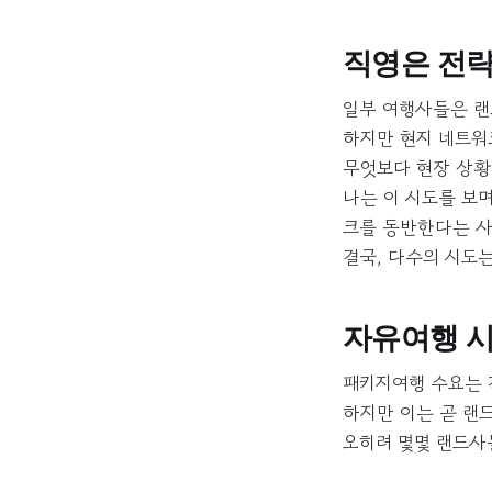
직영은 전
일부 여행사들은 랜
하지만 현지 네트워
무엇보다 현장 상황
나는 이 시도를 보
크를 동반한다는 사
결국, 다수의 시도
자유여행 시
패키지여행 수요는 
하지만 이는 곧 랜
오히려 몇몇 랜드사