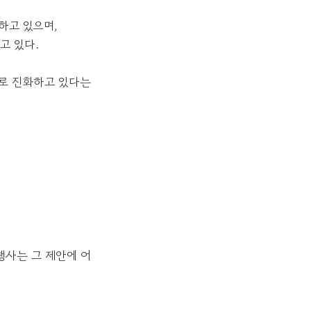
략하고 있으며,
고 있다.
자로 진화하고 있다는
행사는 그 제안에 어