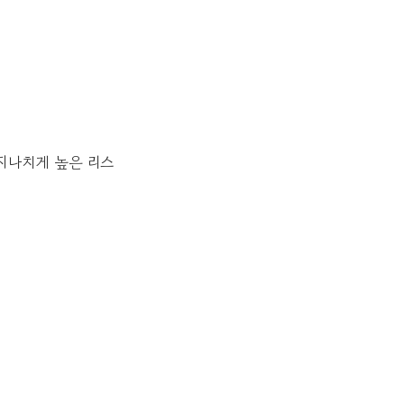
지나치게 높은 리스