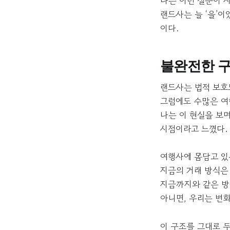
나는 이런 질문이 
랜드사는 늘 ‘을’이
이다.
불완전한 구
랜드사는 법적 보호
그럼에도 수많은 여
나는 이 현실을 보
시점이라고 느꼈다.
여행사에 몸담고 있
지금의 거래 방식은
지금까지와 같은 방
아니면, 우리는 변화가
이 구조를 그대로 