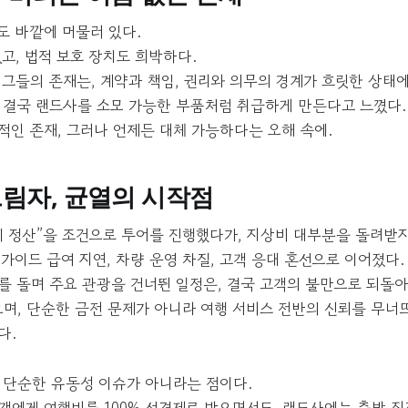
도 바깥에 머물러 있다.
고, 법적 보호 장치도 희박하다.
 그들의 존재는, 계약과 책임, 권리와 의무의 경계가 흐릿한 상태
 결국 랜드사를 소모 가능한 부품처럼 취급하게 만든다고 느꼈다.
적인 존재, 그러나 언제든 대체 가능하다는 오해 속에.
림자, 균열의 시작점
기 정산”을 조건으로 투어를 진행했다가, 지상비 대부분을 돌려받지
가이드 급여 지연, 차량 운영 차질, 고객 응대 혼선으로 이어졌다.
를 돌며 주요 관광을 건너뛴 일정은, 결국 고객의 불만으로 되돌아
으며, 단순한 금전 문제가 아니라 여행 서비스 전반의 신뢰를 무너
다.
 단순한 유동성 이슈가 아니라는 점이다.
객에게 여행비를 100% 선결제로 받으면서도, 랜드사에는 출발 직