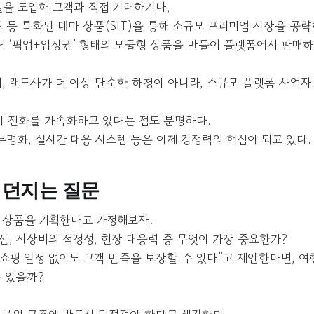
모델을 도입해 고객과 직접 거래하거나,
프 등 특화된 테마 상품(SIT)을 통해 소규모 프리미엄 시장을 공
닌 ‘픽업+입장권’ 형태의 모듈형 상품을 만들어 플랫폼에서 판매하
며, 랜드사가 더 이상 단순한 하청이 아니라, 소규모 플랫폼 사업
 이 진화를 가속화하고 있다는 점도 분명하다.
투명화, 실시간 대응 시스템 등은 이제 경쟁력의 핵심이 되고 있다.
 던지는 질문
 상품을 기획한다고 가정해보자.
산, 지상비의 적정성, 현장 대응력 중 무엇이 가장 중요한가?
“쇼핑 일정 없이도 고객 만족을 보장할 수 있다”고 제안한다면, 여
수 있을까?