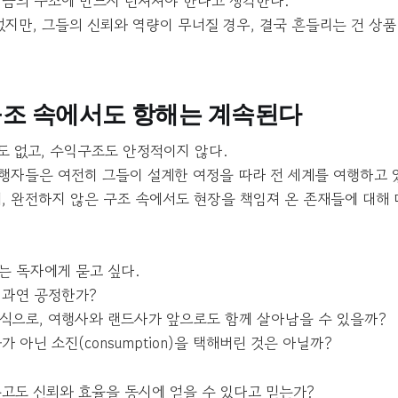
지금의 구조에 반드시 던져져야 한다고 생각한다.
었지만, 그들의 신뢰와 역량이 무너질 경우, 결국 흔들리는 건 상
조 속에서도 항해는 계속된다
도 없고, 수익구조도 안정적이지 않다.
행자들은 여전히 그들이 설계한 여정을 따라 전 세계를 여행하고 
며, 완전하지 않은 구조 속에서도 현장을 책임져 온 존재들에 대해
는 독자에게 묻고 싶다.
 과연 공정한가?
식으로, 여행사와 랜드사가 앞으로도 함께 살아남을 수 있을까?
 아닌 소진(consumption)을 택해버린 것은 아닐까?
두고도 신뢰와 효율을 동시에 얻을 수 있다고 믿는가?