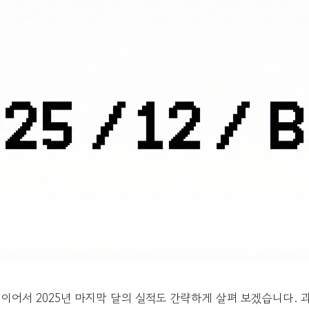
 이어서 2025년 마지막 달의 실적도 간략하게 살펴 보겠습니다. 