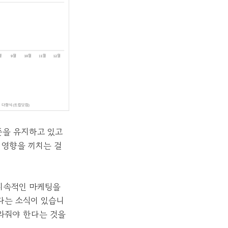
준을 유지하고 있고
 영향을 끼치는 걸
 지속적인 마케팅을
다는 소식이 있습니
와줘야 한다는 것을