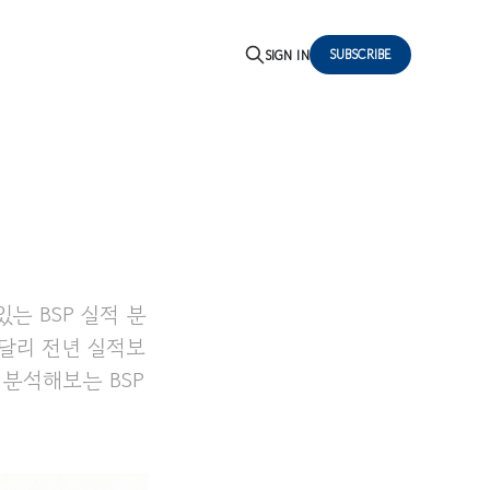
SUBSCRIBE
SIGN IN
는 BSP 실적 분
 달리 전년 실적보
 분석해보는 BSP