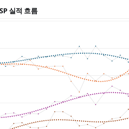
SP 실적 흐름