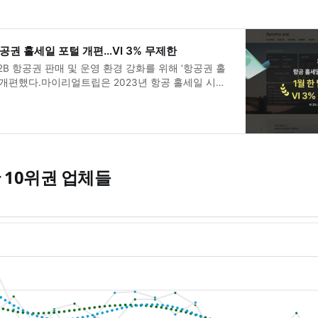
공권 홀세일 포털 개편…VI 3% 무제한
B 항공권 판매 및 운영 환경 강화를 위해 ‘항공권 홀
 개편했다.마이리얼트립은 2023년 항공 홀세일 시스
파트너 운영 데이터를 축적하며 항공 판매와 사후 처리
 왔다. 이번 개편은 약 6개월간 파트너 실무진의 의
템 전반을 재정비한 것으로 운영 부담을 줄이고 안정
구축하는 데 초점을 맞췄다. 개편된 시스템은 자동 발
고도화해 수기 처리 비중을 크게 낮췄으며, 항공 판매
정까지 통합 관리할 수 있도록
 10위권 업체들