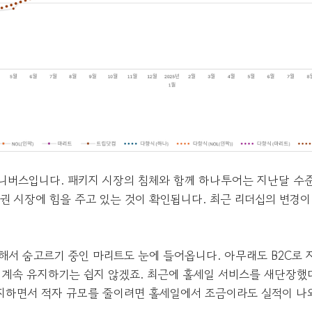
유니버스입니다. 패키지 시장의 침체와 함께 하나투어는 지난달 수
권 시장에 힘을 주고 있는 것이 확인됩니다. 최근 리더십의 변경이
해서 숨고르기 중인 마리트도 눈에 들어옵니다. 아무래도 B2C로
 계속 유지하기는 쉽지 않겠죠. 최근에 홀세일 서비스를 새단장했
유지하면서 적자 규모를 줄이려면 홀세일에서 조금이라도 실적이 나