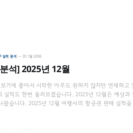
SP 실적 분석
—
20 1월 2026
 분석] 2025년 12월
보기에 좋아서 시작한 아무도 원하지 않지만 연재하고 있
월의 실적도 한번 둘러보겠습니다. 2025년 12월은 예상과
나왔습니다. 2025년 12월 여행사의 항공권 판매 실적을