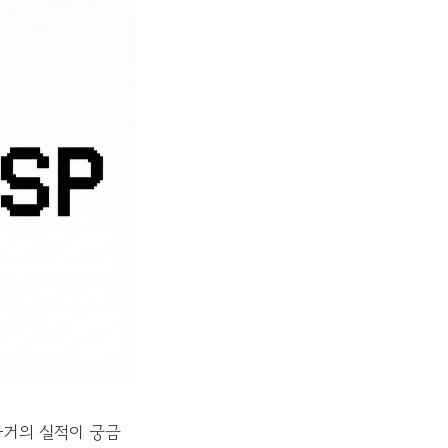
과거의 실적이 궁금