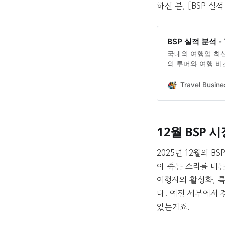
하신 분, [BSP 
BSP 실적 분석 - 
국내외 여행업 최신 동
의 루머와 여행 비
Travel Bus
12월 BSP 
2025년 12월의 
이 죽는 소리를 내는
여행지의 활성화, 
다. 예전 세부에서
있는거죠.