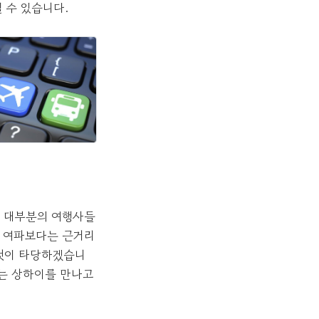
실 수 있습니다.
다. 대부분의 여행사들
의 여파보다는 근거리
 것이 타당하겠습니
다는 상하이를 만나고