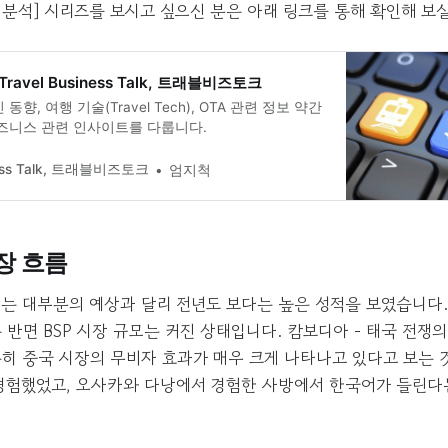
실적 분석] 시리즈를 보시고 싶으신 분은 아래 링크를 통해 확인해 보
Travel Business Talk, 트래블비즈토크
향, 여행 기술(Travel Tech), OTA 관련 정보 약간
즈니스 관련 인사이트를 다룹니다.
iness Talk, 트래블비즈토크
엄지척
시장 흐름
BSP는 대부분의 예상과 달리 전년도 보다는 높은 성적을 보였습니
 반면 BSP 시장 규모는 커진 상태입니다. 캄보디아 - 태국 전쟁
특히 중국 시장의 무비자 효과가 매우 크게 나타나고 있다고 보는
 경험했었고, 오사카와 다낭에서 경험한 사방에서 한국어가 들린