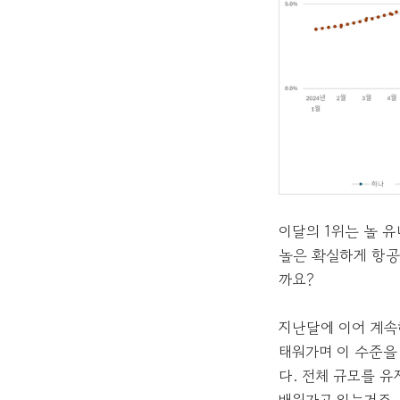
이달의 1위는 놀 
놀은 확실하게 항공
까요?
지난달에 이어 계속
태워가며 이 수준을
다. 전체 규모를 
배워가고 있는거죠.