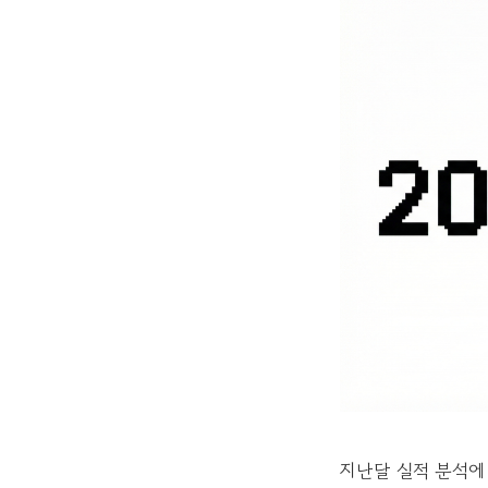
지난달 실적 분석에