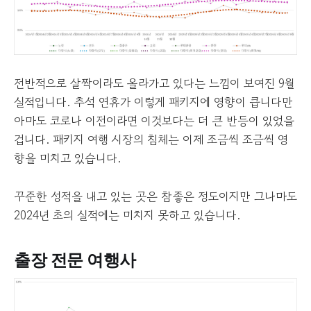
전반적으로 살짝이라도 올라가고 있다는 느낌이 보여진 9월
실적입니다. 추석 연휴가 이렇게 패키지에 영향이 큽니다만
아마도 코로나 이전이라면 이것보다는 더 큰 반등이 있었을
겁니다. 패키지 여행 시장의 침체는 이제 조금씩 조금씩 영
향을 미치고 있습니다.
꾸준한 성적을 내고 있는 곳은 참좋은 정도이지만 그나마도
2024년 초의 실적에는 미치지 못하고 있습니다.
출장 전문 여행사