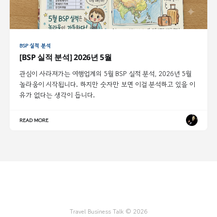
BSP 실적 분석
[BSP 실적 분석] 2026년 5월
관심이 사라져가는 여행업계의 5월 BSP 실적 분석, 2026년 5월
놀라움이 시작됩니다. 하지만 숫자만 보면 이걸 분석하고 있을 이
유가 없다는 생각이 듭니다.
READ MORE
Travel Business Talk © 2026