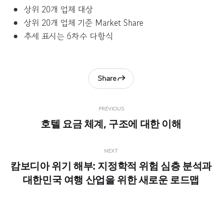
상위 20개 업체 대상
상위 20개 업체 기준 Market Share
추세 표시는 6차수 다항식
Share
PREVIOUS
호텔 요금 체계, 구조에 대한 이해
NEXT
캄보디아 위기 해부: 지정학적 위험 심층 분석과
대한민국 여행 산업을 위한 새로운 로드맵