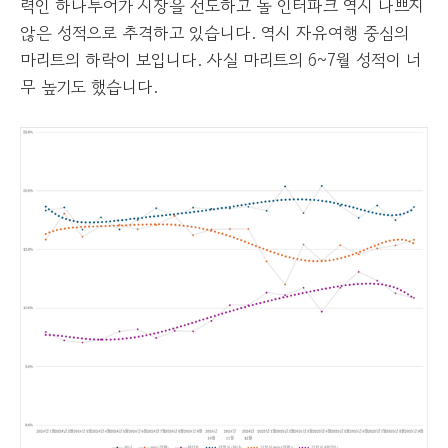
력인 하나투어가 시장을 선도하고 놀 인터파크 역시 나쁘지
않은 성적으로 추격하고 있습니다. 역시 자유여행 중심의
마리트의 하락이 보입니다. 사실 마리트의 6~7월 성적이 너
무 높기도 했습니다.