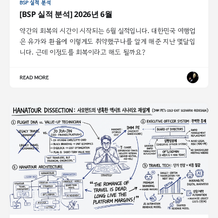
BSP 실적 분석
[BSP 실적 분석] 2026년 6월
약간의 회복의 시간이 시작되는 6월 실적입니다. 대한민국 여행업
은 유가와 환율에 이렇게도 취약했구나를 알게 해준 지난 몇달입
니다. 근데 이정도를 회복이라고 해도 될까요?
READ MORE