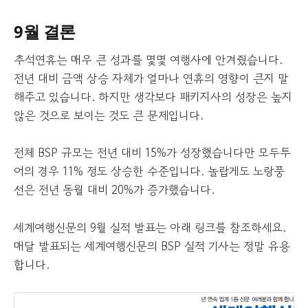
9월 결론
추석연휴는 매우 큰 성과를 몇몇 여행사에 안겨줬습니다.
전년 대비 금액 상승 자체가 얼마나 연휴의 영향이 큰지 말
해주고 있습니다. 하지만 생각보다 패키지사의 성장은 높지
않은 것으로 보이는 것도 큰 문제입니다.
전체 BSP 규모는 전년 대비 15%가 성장했습니다만 모두투
어의 경우 11% 정도 상승한 수준입니다. 놀랍게도 노랑풍
선은 전년 동월 대비 20%가 증가했습니다.
세계여행신문의 9월 실적 발표는 아래 링크를 참조하세요.
매달 발표되는 세계여행신문의 BSP 실적 기사는 정말 유용
합니다.