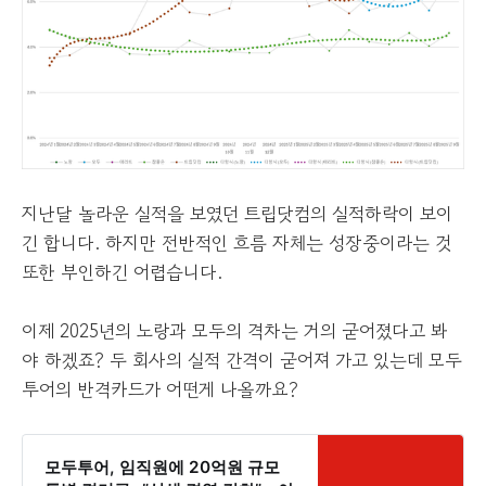
지난달 놀라운 실적을 보였던 트립닷컴의 실적하락이 보이
긴 합니다. 하지만 전반적인 흐름 자체는 성장중이라는 것
또한 부인하긴 어렵습니다.
이제 2025년의 노랑과 모두의 격차는 거의 굳어졌다고 봐
야 하겠죠? 두 회사의 실적 간격이 굳어져 가고 있는데 모두
투어의 반격카드가 어떤게 나올까요?
모두투어, 임직원에 20억원 규모