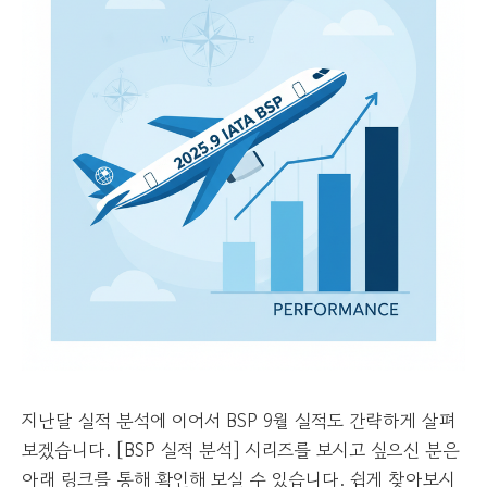
지난달 실적 분석에 이어서 BSP 9월 실적도 간략하게 살펴
보겠습니다. [BSP 실적 분석] 시리즈를 보시고 싶으신 분은
아래 링크를 통해 확인해 보실 수 있습니다. 쉽게 찾아보시