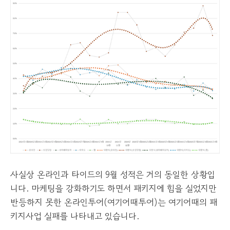
사실상 온라인과 타이드의 9월 성적은 거의 동일한 상황입
니다. 마케팅을 강화하기도 하면서 패키지에 힘을 실었지만
반등하지 못한 온라인투어(여기어때투어)는 여기어때의 패
키지사업 실패를 나타내고 있습니다.