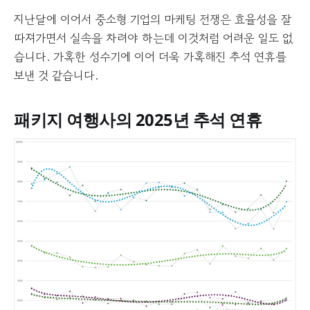
지난달에 이어서 중소형 기업의 마케팅 전쟁은 효율성을 잘
따져가면서 실속을 차려야 하는데 이것처럼 어려운 일도 없
습니다. 가혹한 성수기에 이어 더욱 가혹해진 추석 연휴를
보낸 것 같습니다.
패키지 여행사의 2025년 추석 연휴