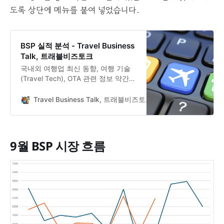
도록 상단에 메뉴를 붙여 넣었습니다.
BSP 실적 분석 - Travel Business
Talk, 트래블비즈토크
국내외 여행업 최신 동향, 여행 기술
(Travel Tech), OTA 관련 정보 약간의
루머와 여행 비즈니스 관련 인사이트
를 다룹니다.
Travel Business Talk, 트래블비즈토크
엄지척
9월 BSP 시장 흐름