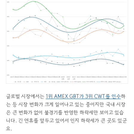
글로벌 시장에서는
1위 AMEX GBT가 3위 CWT를 인수
하
는 등 시장 변화가 크게 일어나고 있는 중이지만 국내 시장
은 큰 변화가 없이 불경기를 반영한 하락세만 보이고 있습
니다. 긴 연휴를 앞두고 있어서 인지 하락세가 큰 곳도 있군
요.