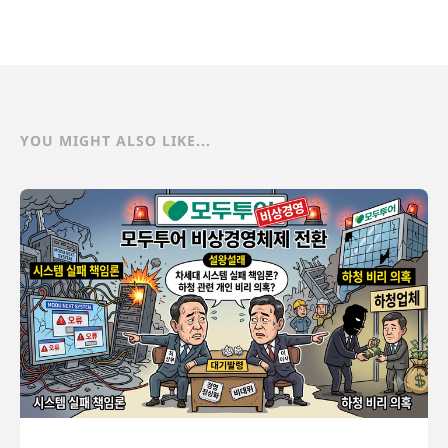
YOU MIGHT ALSO LIKE...