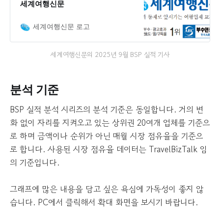
세계여행신문
세계여행신문 로고
세계여행신문의 2025년 9월 BSP 실적 기사
분석 기준
BSP 실적 분석 시리즈의 분석 기준은 동일합니다. 거의 변
화 없이 자리를 지켜오고 있는 상위권 20여개 업체를 기준으
로 하며 금액이나 순위가 아닌 매월 시장 점유율을 기준으
로 합니다. 사용된 시장 점유율 데이터는 TravelBizTalk 임
의 기준입니다.
그래프에 많은 내용을 담고 싶은 욕심에 가독성이 좋지 않
습니다. PC에서 클릭해서 확대 화면을 보시기 바랍니다.