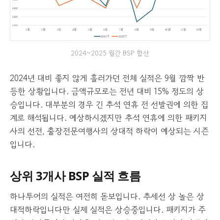
2024~2025 월간 BSP 합산
2024년 대비 좋지 않게 흘러가던 전체 실적은 9월 깜짝 반
등한 상황입니다. 금액규모로는 전년 대비 15% 정도의 상
승입니다. 대부분의 경우 긴 추석 연휴 전 선발권에 의한 집
계로 해석됩니다. 예상하시겠지만 추석 연휴에 의한 패키지
사의 선전, 출장전문여행사의 상대적 하락이 예상되는 시즌
입니다.
상위 3개사 BSP 실적 흐름
하나투어의 실적은 여전히 돋보입니다. 추세선 상 놀은 상
대적하락입니다만 실제 실적은 상승중입니다. 패키지가 주