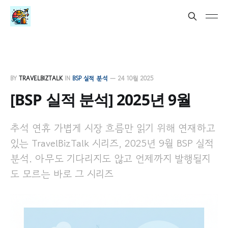
BY
TRAVELBIZTALK
IN
BSP 실적 분석
—
24 10월 2025
[BSP 실적 분석] 2025년 9월
추석 연휴 가볍게 시장 흐름만 읽기 위해 연재하고
있는 TravelBizTalk 시리즈, 2025년 9월 BSP 실적
분석. 아무도 기다리지도 않고 언제까지 발행될지
도 모르는 바로 그 시리즈