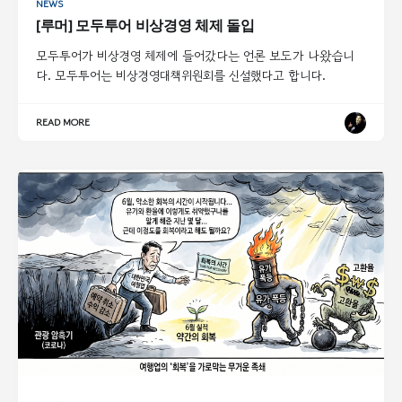
NEWS
[루머] 모두투어 비상경영 체제 돌입
모두투어가 비상경영 체제에 들어갔다는 언론 보도가 나왔습니
다. 모두투어는 비상경영대책위원회를 신설했다고 합니다.
READ MORE