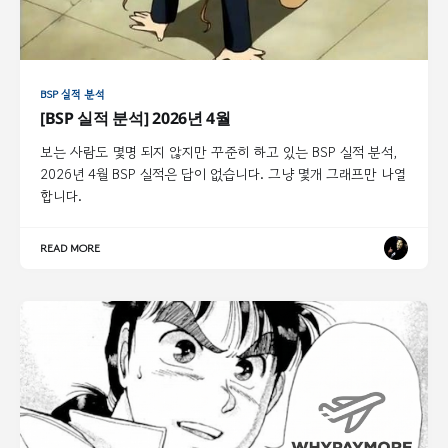
BSP 실적 분석
[BSP 실적 분석] 2026년 4월
보는 사람도 몇명 되지 않지만 꾸준히 하고 있는 BSP 실적 분석,
2026년 4월 BSP 실적은 답이 없습니다. 그냥 몇개 그래프만 나열
합니다.
READ MORE