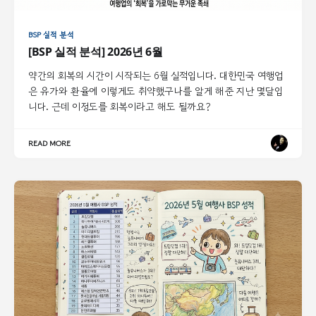
BSP 실적 분석
[BSP 실적 분석] 2026년 6월
약간의 회복의 시간이 시작되는 6월 실적입니다. 대한민국 여행업
은 유가와 환율에 이렇게도 취약했구나를 알게 해준 지난 몇달입
니다. 근데 이정도를 회복이라고 해도 될까요?
READ MORE