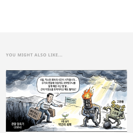
YOU MIGHT ALSO LIKE...