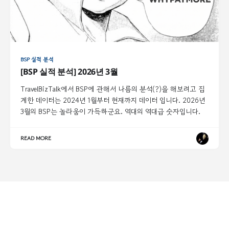
BSP 실적 분석
[BSP 실적 분석] 2026년 3월
TravelBizTalk에서 BSP에 관해서 나름의 분석(?)을 해보려고 집
계한 데이터는 2024년 1월부터 현재까지 데이터 입니다. 2026년
3월의 BSP는 놀라움이 가득하군요. 역대의 역대급 숫자입니다.
READ MORE