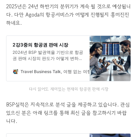
2025년은 24년 하반기의 분위기가 계속 될 것으로 예상됩니
다. 다만 Agoda의 항공서비스가 어떻게 진행될지 흥미진진
하네요.
2강3중의 항공권 판매 시장
2024년 BSP 발권액을 기반으로 항공
권 판매 시장의 판도가 어떻게 변하고
있는지 알아봅니다.
Travel Business Talk, 여행 없는 여행업 이야기
Demian
다시 읽어도 재미있는 현재의 항공권 판매 시장
BSP실적은 지속적으로 분석 글을 제공하고 있습니다. 관심
있으신 분은 아래 링크를 통해 최신 글을 참고하시기 바랍
니다.