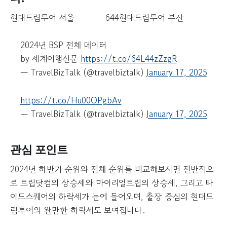
현대드림투어 서울
644
현대드림투어 부산
2024년 BSP 전체 데이터
by 세계여행신문
https://t.co/64L44zZzgR
— TravelBizTalk (@travelbiztalk)
January 17, 2025
https://t.co/Hu00OPgbAv
— TravelBizTalk (@travelbiztalk)
January 17, 2025
관심 포인트
2024년 하반기 순위와 전체 순위를 비교해보시면 전반적으
로 트립닷컴의 상승세와 마이리얼트립의 상승세, 그리고 타
이드스퀘어의 하락세가 눈에 들어오며, 출장 중심의 현대드
림투어의 완만한 하락세도 보여집니다.