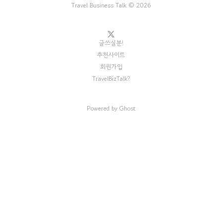
Travel Business Talk © 2026
글쓰실분!
추천사이트
회원가입
TravelBizTalk?
Powered by
Ghost