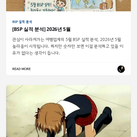
BSP 실적 분석
[BSP 실적 분석] 2026년 5월
관심이 사라져가는 여행업계의 5월 BSP 실적 분석, 2026년 5월
놀라움이 시작됩니다. 하지만 숫자만 보면 이걸 분석하고 있을 이
유가 없다는 생각이 듭니다.
READ MORE