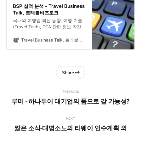
BSP 실적 분석 - Travel Business
Talk, 트래블비즈토크
국내외 여행업 최신 동향, 여행 기술
(Travel Tech), OTA 관련 정보 약간의
루머와 여행 비즈니스 관련 인사이트
를 다룹니다.
Travel Business Talk, 트래블비즈토크
Share
PREVIOUS
루머 - 하나투어 대기업의 품으로 갈 가능성?
NEXT
짧은 소식-대명소노의 티웨이 인수계획 외