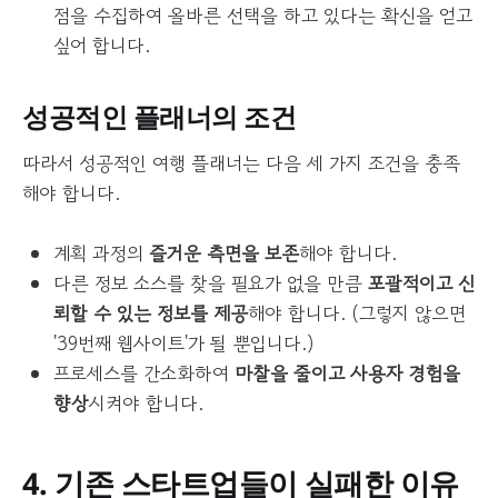
점을 수집하여 올바른 선택을 하고 있다는 확신을 얻고
싶어 합니다.
성공적인 플래너의 조건
따라서 성공적인 여행 플래너는 다음 세 가지 조건을 충족
해야 합니다.
계획 과정의
즐거운 측면을 보존
해야 합니다.
다른 정보 소스를 찾을 필요가 없을 만큼
포괄적이고 신
뢰할 수 있는 정보를 제공
해야 합니다. (그렇지 않으면
'39번째 웹사이트'가 될 뿐입니다.)
프로세스를 간소화하여
마찰을 줄이고 사용자 경험을
향상
시켜야 합니다.
4. 기존 스타트업들이 실패한 이유