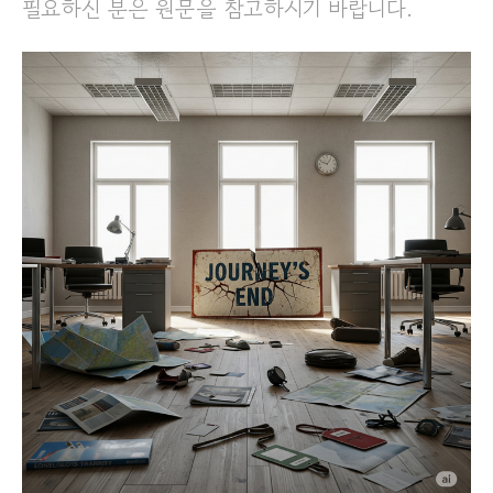
필요하신 분은 원문을 참고하시기 바랍니다.