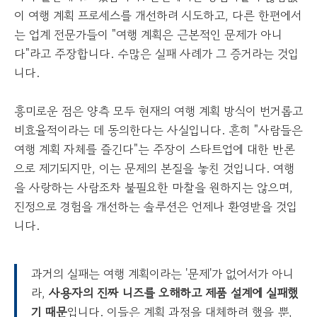
이 여행 계획 프로세스를 개선하려 시도하고, 다른 한편에서
는 업계 전문가들이 "여행 계획은 근본적인 문제가 아니
다"라고 주장합니다. 수많은 실패 사례가 그 증거라는 것입
니다.
흥미로운 점은 양측 모두 현재의 여행 계획 방식이 번거롭고
비효율적이라는 데 동의한다는 사실입니다. 흔히 "사람들은
여행 계획 자체를 즐긴다"는 주장이 스타트업에 대한 반론
으로 제기되지만, 이는 문제의 본질을 놓친 것입니다. 여행
을 사랑하는 사람조차 불필요한 마찰을 원하지는 않으며,
진정으로 경험을 개선하는 솔루션은 언제나 환영받을 것입
니다.
과거의 실패는 여행 계획이라는 '문제'가 없어서가 아니
라,
사용자의 진짜 니즈를 오해하고 제품 설계에 실패했
기 때문
입니다. 이들은 계획 과정을 대체하려 했을 뿐,