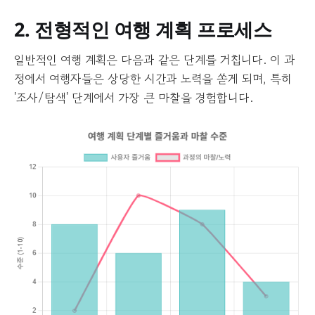
2. 전형적인 여행 계획 프로세스
일반적인 여행 계획은 다음과 같은 단계를 거칩니다. 이 과
정에서 여행자들은 상당한 시간과 노력을 쏟게 되며, 특히
'조사/탐색' 단계에서 가장 큰 마찰을 경험합니다.