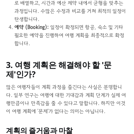
로 배열하고, 시간과 예산 제약 내에서 균형을 맞추는
과정입니다. 수많은 수정과 비교를 거쳐 최적의 일정이
탄생합니다.
예약 (Booking):
일정이 확정되면 항공, 숙소 및 기타
필요한 예약을 진행하여 여행 계획을 최종적으로 확정
합니다.
3. 여행 계획은 해결해야 할 '문
제'인가?
많은 여행자들이 계획 과정을 즐긴다는 사실은 분명합니
다. 일부 연구는 여행에 대한 기대감과 계획 단계가 실제 여
행만큼이나 만족감을 줄 수 있다고 말합니다. 하지만 이것
이 여행 계획에 '문제'가 없다는 의미는 아닙니다.
계획의 즐거움과 마찰