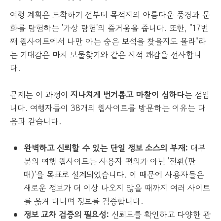
여행 계획은 도착하기 전부터 목적지의 아름다운 풍경과 문
화를 탐험하는 '가상 탐험'의 즐거움을 줍니다. 또한, "17번
째 웹사이트에서 나만 아는 숨은 보석을 찾을지도 몰라"라
는 기대감은 마치 보물찾기와 같은 지적 쾌감을 선사합니
다.
문제는 이 과정이
지나치게 번거롭고 마찰이 심하다
는 점입
니다. 여행자들이 38개의 웹사이트를 방문하는 이유는 다
음과 같습니다.
완벽하고 신뢰할 수 있는 단일 정보 소스의 부재:
대부
분의 여행 웹사이트는 사용자 편의가 아닌 '전환(판
매)'을 목표로 설계되었습니다. 이 때문에 사용자들은
새로운 정보가 더 이상 나오지 않을 때까지 여러 사이트
를 옮겨 다니며 정보를 검증합니다.
정보 교차 검증의 필요성:
신뢰도를 확인하고 다양한 관