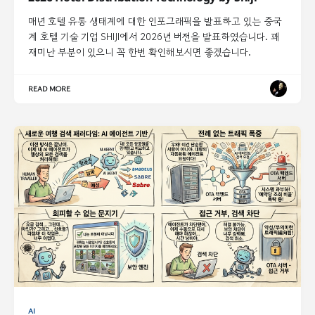
매년 호텔 유통 생태계에 대한 인포그래픽을 발표하고 있는 중국
계 호텔 기술 기업 SHIJI에서 2026년 버전을 발표하였습니다. 꽤
재미난 부분이 있으니 꼭 한번 확인해보시면 좋겠습니다.
READ MORE
AI