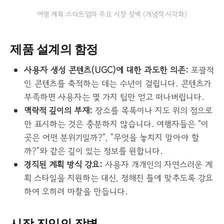
여행 계획 스타트업의 주요 시장 장벽 (개념적 시각화)
제품 설계의 함정
사용자 생성 콘텐츠(UGC)에 대한 과도한 의존:
포괄적
인 콘텐츠를 축적하는 데는 수년이 걸립니다. 콘텐츠가
부족하면 사용자는 몇 가지 팁만 얻고 떠나버립니다.
맥락적 깊이의 부재:
장소를 목록이나 지도 위의 점으로
만 표시하는 것은 충분하지 않습니다. 여행자들은 "이
곳은 어떤 분위기일까?", "무엇을 놓치지 말아야 할
까?"와 같은 깊이 있는 정보를 원합니다.
경직된 계획 방식 강요:
사용자 개개인의 자연스러운 계
획 스타일을 지원하는 대신, 정해진 틀에 맞추도록 강요
하여 오히려 마찰을 만듭니다.
시장 진입의 장벽