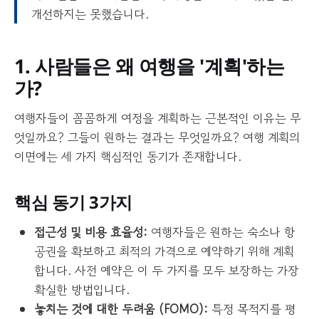
개선하지는 못했습니다.
1. 사람들은 왜 여행을 '계획'하는
가?
여행자들이 꼼꼼하게 여정을 계획하는 근본적인 이유는 무
엇일까요? 그들이 원하는 결과는 무엇일까요? 여행 계획의
이면에는 세 가지 핵심적인 동기가 존재합니다.
핵심 동기 3가지
접근성 및 비용 효율성:
여행자들은 원하는 숙소나 항
공권을 확보하고 최적의 가격으로 예약하기 위해 계획
합니다. 사전 예약은 이 두 가지를 모두 보장하는 가장
확실한 방법입니다.
놓치는 것에 대한 두려움 (FOMO):
특정 목적지를 평