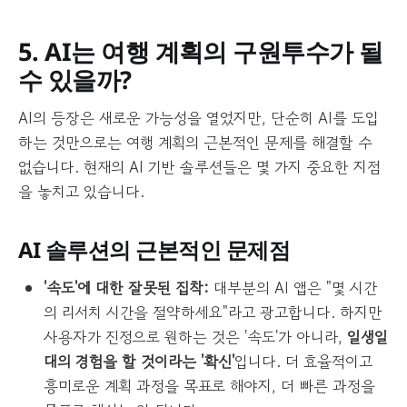
5. AI는 여행 계획의 구원투수가 될
수 있을까?
AI의 등장은 새로운 가능성을 열었지만, 단순히 AI를 도입
하는 것만으로는 여행 계획의 근본적인 문제를 해결할 수
없습니다. 현재의 AI 기반 솔루션들은 몇 가지 중요한 지점
을 놓치고 있습니다.
AI 솔루션의 근본적인 문제점
'속도'에 대한 잘못된 집착:
대부분의 AI 앱은 "몇 시간
의 리서치 시간을 절약하세요"라고 광고합니다. 하지만
사용자가 진정으로 원하는 것은 '속도'가 아니라,
일생일
대의 경험을 할 것이라는 '확신'
입니다. 더 효율적이고
흥미로운 계획 과정을 목표로 해야지, 더 빠른 과정을