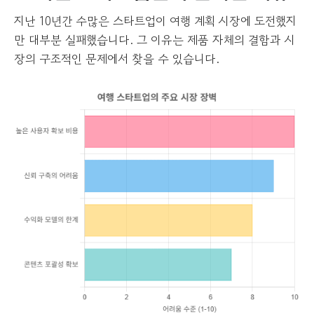
지난 10년간 수많은 스타트업이 여행 계획 시장에 도전했지
만 대부분 실패했습니다. 그 이유는 제품 자체의 결함과 시
장의 구조적인 문제에서 찾을 수 있습니다.