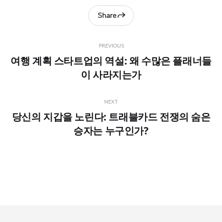
Share
PREVIOUS
여행 계획 스타트업의 역설: 왜 수많은 플래너들
이 사라지는가
NEXT
당신의 지갑을 노린다: 트래블카드 전쟁의 숨은
승자는 누구인가?