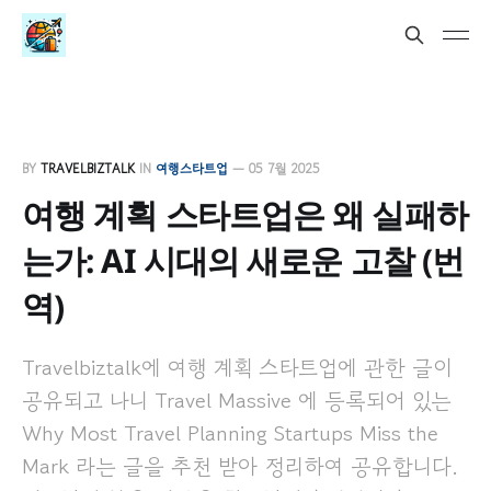
BY
TRAVELBIZTALK
IN
여행스타트업
—
05 7월 2025
여행 계획 스타트업은 왜 실패하
는가: AI 시대의 새로운 고찰 (번
역)
Travelbiztalk에 여행 계획 스타트업에 관한 글이
공유되고 나니 Travel Massive 에 등록되어 있는
Why Most Travel Planning Startups Miss the
Mark 라는 글을 추천 받아 정리하여 공유합니다.