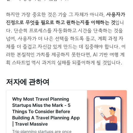
하지만 가장 중요한 것은 기술 그 자체가 아니라,
사용자가
진정으로 무엇을 필요로 하고 원하는지를 이해하는 것
입니
다. 단순히 프로세스를 자동화하고 시간을 단축하는 것을
넘어, 사용자가 더 나은 선택을 하도록 돕고, 계획 과정 자
체를 더 즐겁고 자신감 있게 만드는 데 집중해야 합니다. 이
러한 본질적인 가치를 제공하지 못한다면, AI 기반 여행 계
획 스타트업 역시 과거의 실패를 되풀이하게 될 것입니다.
저자에 관하여
Why Most Travel Planning
Startups Miss the Mark - 5
Things To Consider Before
Building A Travel Planning App
| Travel Massive
Trip planning startups are once