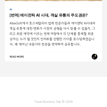
AI
[번역] 에이전틱 AI 시대, 객실 유통의 주도권은?
AltexSoft에서 호스피탈리티 업계 전문가들과 에이젠틱 AI시대의
객실 유통에 대한 변화가 시장의 균형을 다시 맞출 수 있을지, 그
리고 최종 예약에 이르는 전체 여정에서 각 단계를 통제할 최종
승자는 누가 될 것인지 인터뷰를 진행한 기사를 포스팅하였습니
다. 꽤 재미난 내용이라 전문을 번역하여 공유합니다.
READ MORE
Travel Business Talk © 2026