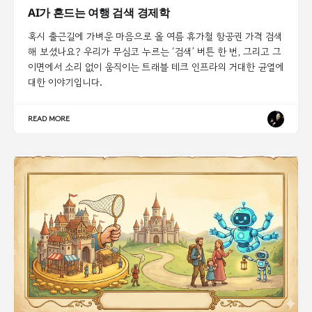
AI가 흔드는 여행 검색 경제학
혹시 출근길에 가벼운 마음으로 올 여름 휴가철 항공권 가격 검색
해 보셨나요? 우리가 무심코 누르는 ‘검색’ 버튼 한 번, 그리고 그
이면에서 소리 없이 움직이는 트래블 테크 인프라의 거대한 균열에
대한 이야기입니다.
READ MORE