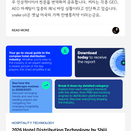
우 인상적이어서 전문을 번역하여 공유합니다. 저자는 각종 GEO,
AEO 마케팅이 일종의 패닉 바잉 상황이라고 진단하고 있습니다.
snake oil은 옛날 미국의 가짜 만병통치약 이라는군요.
READ MORE
HOSPITALITY TECHNOLOGY
2026 Hotel Distribution Technology by Shiji