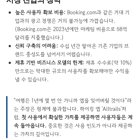
높은 사용자 확보 비용:
Booking.com과 같은 거대 기
업과의 광고 경쟁은 거의 불가능에 가깝습니다.
(Booking.com은 2023년에만 마케팅 비용으로 68억
달러를 지출했습니다.)
신뢰 구축의 어려움:
수십 년간 쌓아온 기존 기업의 브
랜드 충성도를 넘어서기 어렵습니다.
제휴 기반 비즈니스 모델의 한계:
제휴 수수료(약 10%)
만으로는 막대한 규모의 사용자를 확보해야만 수익을
낼 수 있습니다.
"여행은 1년에 몇 번 안 가니까 앱을 잊어버릴 것이다"라
는 주장은 핑계에 불과합니다. 하이킹 앱 'Alltrails'처
럼,
첫 사용에서 확실한 가치를 제공하면 사용자들은 계
속 돌아옵니다.
중요한 것은 사용 빈도가 아니라 제공하
는 가치의 깊이입니다.