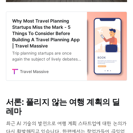
Why Most Travel Planning
Startups Miss the Mark - 5
Things To Consider Before
Building A Travel Planning App
| Travel Massive
Trip planning startups are once
again the subject of lively debates,
this time fueled by a new wave of
AI-powered solutions. On one hand,
Travel Massive
entrepren…
서론: 풀리지 않는 여행 계획의 딜
레마
최근 AI 기술의 발전으로 여행 계획 스타트업에 대한 논의가
다시 활발해지고 있습니다. 한편에서는 창업가들이 끊임없