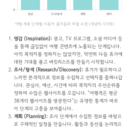
여행 계획 단계별 사용자 즐거움과 마찰 수준 (개념적 시각화)
영감 (Inspiration):
광고, TV 프로그램, 소셜 미디어 등
을 통해 끊임없이 여행 콘텐츠에 노출되는 단계입니다.
아직 목적지를 정하지는 않았지만, 막연히 다음 휴가에
대한 기대를 품고 버킷리스트를 만들기 시작합니다.
조사/탐색 (Research/Discovery):
휴가가 필요하다고
느끼면 본격적으로 정보를 수집하고 선택지를 좁혀나갑
니다. 관심사, 예산, 시간에 따라 목적지의 우선순위를
정하며 수많은 웹사이트를 오갑니다. "여행객은 평균
38개의 웹사이트를 방문한다"는 유명한 통계가 바로
이 단계의 고충을 보여줍니다.
계획 (Planning):
조사 단계에서 수집한 정보를 바탕으
로 구체적인 일정을 만듭니다. 활동과 동선을 논리적으