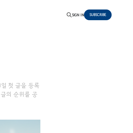
SUBSCRIBE
SIGN IN
31일 첫 글을 등록
 글의 순위를 공