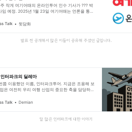
 작게 여기어때의 온라인투어 인수 기사가 ??? 박
임 예정. 2025년 1월 23일 여기어때는 언론을 통해
였습니다.
ss Talk
뒷담화
발표 전 공개해서 많은 이들이 공유해 주셨던 글입니다.
, 인터파크의 딜레마
번쯤 이용했던 이름, 인터파크투어. 지금은 조용해 보
기업은 여전히 우리 여행 산업의 중요한 축을 담당하고
금, 이들은 또 한 번의 도약을 준비하고 있습니다. 하
 순항일지 착각일지는 아직 누구도 장담할 수 없습니
ss Talk
Demian
말 많은 인터파크에 대한 이야기