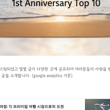
 포스팅되었고 몇몇 글이 다양한 곳에 공유되어 여러분들의 사랑을 
을 소개합니다. (google analytics 기준)
여정: 1) 프리미엄 여행 시장으로의 도전