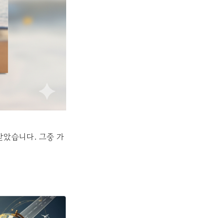
받았습니다. 그중 가