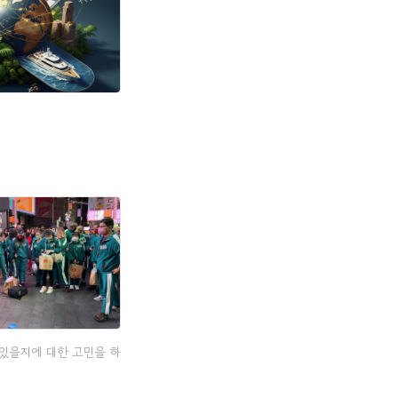
 있을지에 대한 고민을 하