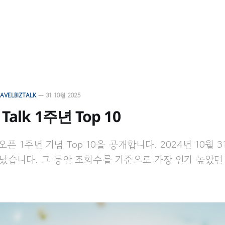
AVELBIZTALK
—
31 10월 2025
z Talk 1주년 Top 10
 1주년 기념 Top 10을 공개합니다. 2024년 10월 
지났습니다. 그 동안 조회수를 기준으로 가장 인기 높았던