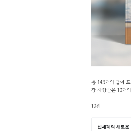
총 143개의 글이
장 사랑받은 10개의 글
10위
신세계의 새로운 