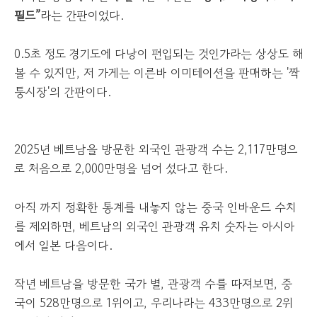
필드”
라는 간판이었다.
0.5초 정도 경기도에 다낭이 편입되는 것인가라는 상상도 해
볼 수 있지만, 저 가게는 이른바 이미테이션을 판매하는 '짝
퉁시장'의 간판이다.
2025년 베트남을 방문한 외국인 관광객 수는 2,117만명으
로 처음으로 2,000만명을 넘어 섰다고 한다.
아직 까지 정확한 통계를 내놓지 않는 중국 인바운드 수치
를 제외하면, 베트남의 외국인 관광객 유치 숫자는 아시아
에서 일본 다음이다.
작년 베트남을 방문한 국가 별, 관광객 수를 따져보면, 중
국이 528만명으로 1위이고, 우리나라는 433만명으로 2위