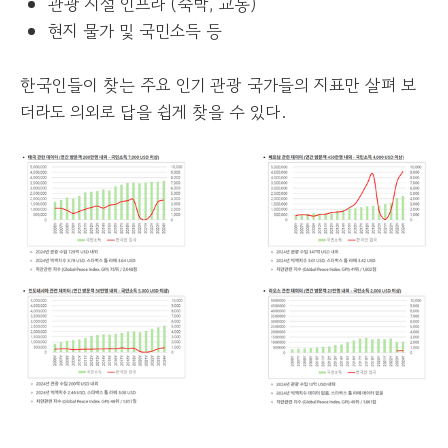
관광 시설 인프라 (숙박, 교통)
현지 물가 및 국민소득 등
한국인들이 찾는 주요 인기 관광 국가들의 지표만 살펴 보
더라도 의외로 답을 쉽게 찾을 수 있다.