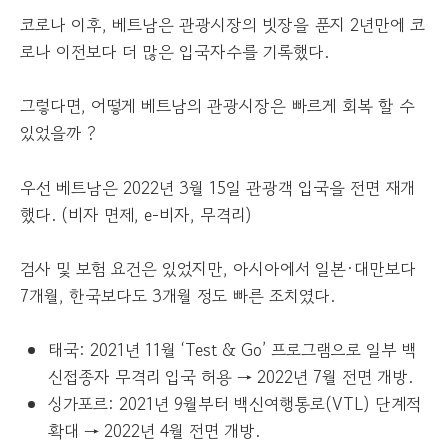
코로나 이후, 베트남은 관광시장의 빗장을 푼지 2년만에 코
로나 이전보다 더 많은 입국자수를 기록했다.
그렇다면, 어떻게 베트남의 관광시장은 빠르게 회복 할 수
있었을까 ?
우선 베트남은 2022년 3월 15일 관광객 입국을 전면 재개
했다. (비자 면제, e-비자, 무격리)
검사 및 보험 요건은 있었지만, 아시아에서 일본·대만보다
7개월, 한국보다도 3개월 정도 빠른 조치였다.
태국: 2021년 11월 ‘Test & Go’ 프로그램으로 일부 백
신접종자 무격리 입국 허용 → 2022년 7월 전면 개방.
싱가포르: 2021년 9월부터 백신여행통로(VTL) 단계적
확대 → 2022년 4월 전면 개방.