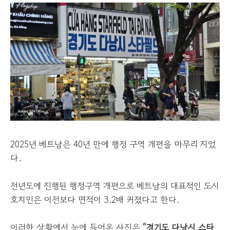
2025년 베트남은 40년 만에 행정 구역 개편을 마무리 지었
다.
전년도에 진행된 행정구역 개편으로 베트남의 대표적인 도시
호치민은 이전보다 면적이 3.2배 커졌다고 한다.
이러한 상황에서 눈에 들어온 사진은
“경기도 다낭시 스타