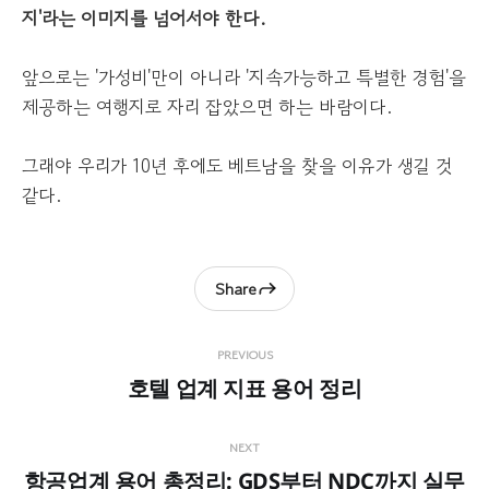
지'라는 이미지를 넘어서야 한다.
앞으로는 '가성비'만이 아니라 '지속가능하고 특별한 경험'을
제공하는 여행지로 자리 잡았으면 하는 바람이다.
그래야 우리가 10년 후에도 베트남을 찾을 이유가 생길 것
같다.
Share
PREVIOUS
호텔 업계 지표 용어 정리
NEXT
항공업계 용어 총정리: GDS부터 NDC까지 실무