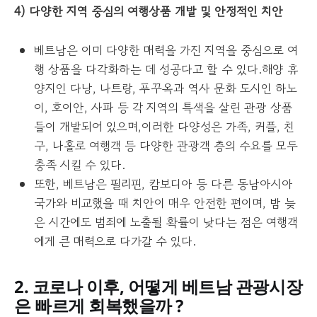
4) 다양한 지역 중심의 여행상품 개발 및 안정적인 치안
베트남은 이미 다양한 매력을 가진 지역을 중심으로 여
행 상품을 다각화하는 데 성공다고 할 수 있다.해양 휴
양지인 다낭, 나트랑, 푸꾸옥과 역사 문화 도시인 하노
이, 호이안, 사파 등 각 지역의 특색을 살린 관광 상품
들이 개발되어 있으며,이러한 다양성은 가족, 커플, 친
구, 나홀로 여행객 등 다양한 관광객 층의 수요를 모두
충족 시킬 수 있다.
또한, 베트남은 필리핀, 캄보디아 등 다른 동남아시아
국가와 비교했을 때 치안이 매우 안전한 편이며, 밤 늦
은 시간에도 범죄에 노출될 확률이 낮다는 점은 여행객
에게 큰 매력으로 다가갈 수 있다.
2. 코로나 이후, 어떻게 베트남 관광시장
은 빠르게 회복했을까 ?