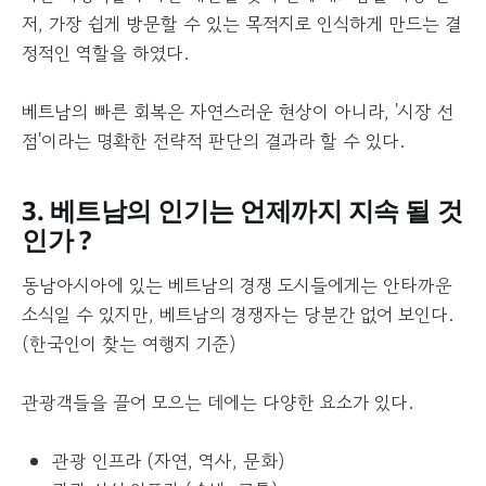
저, 가장 쉽게 방문할 수 있는 목적지로 인식하게 만드는 결
정적인 역할을 하였다.
베트남의 빠른 회복은 자연스러운 현상이 아니라, '시장 선
점'이라는 명확한 전략적 판단의 결과라 할 수 있다.
3. 베트남의 인기는 언제까지 지속 될 것
인가 ?
동남아시아에 있는 베트남의 경쟁 도시들에게는 안타까운
소식일 수 있지만, 베트남의 경쟁자는 당분간 없어 보인다.
(한국인이 찾는 여행지 기준)
관광객들을 끌어 모으는 데에는 다양한 요소가 있다.
관광 인프라 (자연, 역사, 문화)