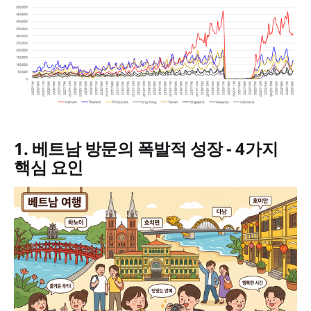
1. 베트남 방문의 폭발적 성장 - 4가지
핵심 요인