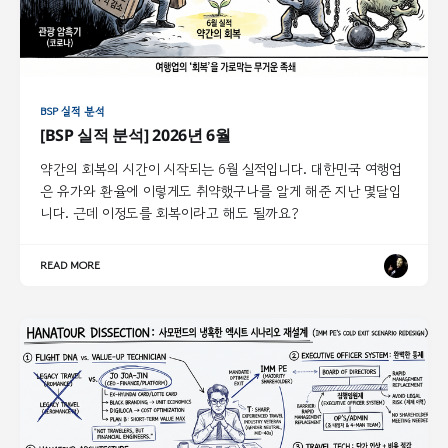
BSP 실적 분석
[BSP 실적 분석] 2026년 6월
약간의 회복의 시간이 시작되는 6월 실적입니다. 대한민국 여행업
은 유가와 환율에 이렇게도 취약했구나를 알게 해준 지난 몇달입
니다. 근데 이정도를 회복이라고 해도 될까요?
READ MORE