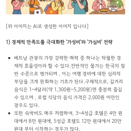
[위 이미지는 AI로 생성한 이미지 입니다]
1) 경제적 만족도를 극대화한 '가성비'와 '가심비' 전략
베트남 관광의 가장 강력한 매력 중 하나는 탁월한 경
제적 효율성이라 할 수 있다.전반적인 물가는 한국의 절
반 수준으로 평가되며 , 이는 여행 경비에 대한 심리적
부담을 크게 완화하는 기초가 된다.구체적으로, 길거리
음식은 1~4달러(약 1,300원~5,200원)면 충분히 즐길
수 있으며 , 로컬 식당의 음식 가격은 2,000원 미만인
경우도 있다.
또한 숙박비도 매우 저렴하여, 3~4성급 호텔은 4만 원
대에서 8만 원대에, 5성급 호텔도 12만 원대에서 20만
원대 부터 시작하는 경우가 많다.