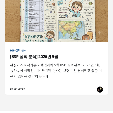
BSP 실적 분석
[BSP 실적 분석] 2026년 5월
관심이 사라져가는 여행업계의 5월 BSP 실적 분석, 2026년 5월
놀라움이 시작됩니다. 하지만 숫자만 보면 이걸 분석하고 있을 이
유가 없다는 생각이 듭니다.
READ MORE