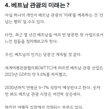
4. 베트남 관광의 미래는 ?
사실 하나의 개인이 베트남 관광의 '미래'를 예측하는 건 '선
넘는 행위' 일 수도 있다.
다만, 최근 몇 년간 베트남을 여러 번 방문한 한 사람으로서
느낀 점들을 정리해보고자 한다.
우선, 베트남의 인기는 당분간 계속될 것 같다.
세계여행관광협의회(WTTC)에 따르면 베트남 관광 산업은
2023년 GDP의 약 9.6%를 차지했고,
2030년까지 연평균 6~7% 성장이 예상된다고 한다. 숫자
만 봐도 베트남 관광 시장은 여전히 상승세다.
하지만 여행자 입장에서 걱정되는 부분도 있다.