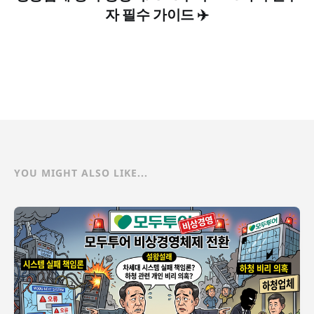
자 필수 가이드 ✈️
YOU MIGHT ALSO LIKE...