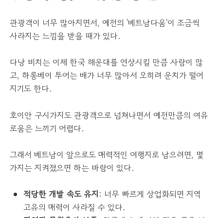
관광객이 너무 많아지면서, 예전의 '베트남다움'이 조금씩
사라지는 느낌을 받을 때가 있다.
다낭 비치는 이제 한국 해운대를 연상시킬 만큼 사람이 많
고, 하롱베이 투어는 배가 너무 많아서 오히려 운치가 떨어
지기도 한다.
호이안 구시가지도 관광객으로 넘쳐나면서 예전만큼의 여유
로움은 느끼기 어렵다.
그래서 베트남이 앞으로도 매력적인 여행지로 남으려면, 몇
가지는 지켜졌으면 하는 바람이 있다.
적당한 개발 속도 유지
: 너무 빠르게 상업화되면 지역
고유의 매력이 사라질 수 있다.