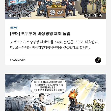
NEWS
[루머] 모두투어 비상경영 체제 돌입
모두투어가 비상경영 체제에 들어갔다는 언론 보도가 나왔습니
다. 모두투어는 비상경영대책위원회를 신설했다고 합니다.
READ MORE