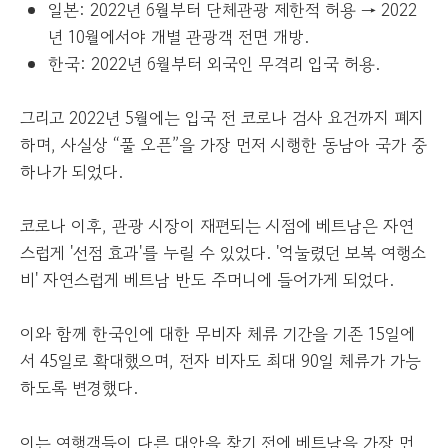
일본: 2022년 6월부터 단체관광 제한적 허용 → 2022
년 10월에서야 개별 관광객 전면 개방.
한국: 2022년 6월부터 외국인 무격리 입국 허용.
그리고 2022년 5월에는 입국 전 코로나 검사 요건까지 폐지
하며, 사실상 “풀 오픈”을 가장 먼저 시행한 동남아 국가 중
하나가 되었다.
코로나 이후, 관광 시장이 재편되는 시점에 베트남은 자연
스럽게 '선점 효과'를 누릴 수 있었다. '억눌렸던 보복 여행소
비' 자연스럽게 베트남 반도 주머니에 들어가게 되었다.
이와 함께 한국인에 대한 무비자 체류 기간을 기존 15일에
서 45일로 확대했으며, 전자 비자도 최대 90일 체류가 가능
하도록 변경했다.
이는 여행객들이 다른 대안을 찾기 전에 베트남을 가장 먼