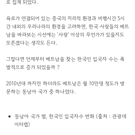
로 집계 되었다.
육로가 연결되어 있는 중국의 지리적 환경과 비행시간 5시
간 내외의 우리나라의 환경을 고려하면, 한국 사람들의 베트
남을 바라보는 시선에는 ‘사랑’ 이상의 무언가가 있을지도
모른겠다는 생각도 든다.
그렇다면 언제부터 베트남을 찾는 한국인 입국자 수는 폭
발적으로 증가 되었을까 ?
2010년대 까지만 하더라도 베트남은 월 10만명 정도가 방
문하는 동남아 국가 중 하나였다.
동남아 국가 별, 한국인 입국자수 변화 (출처 : 관광데
이터랩)