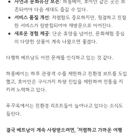
자연과 문화유산 보존
: 하롱베이, 호이안 같은 곳은 보
존되어야 다음 세대도 즐길 수 있다.
서비스 품질 개선
: 저렴함도 중요하지만, 청결하고 친절
한 서비스가 뒷받침되어야 재방문으로 이어진다.
새로운 경험 제공
: 단순 휴양을 넘어선, 문화체험 중심
의 다양한 상품이 계속 나왔으면 좋겠다.
다행히 베트남도 이런 문제를 인식하고 있는 것 같다.
하롱베이는 하루 관광객 수를 제한하고 친환경 보트를 도입
했고, 호이안은 구시가지 차량 진입을 제한하며 전통을 지
키려 노력하고 있다.
푸꾸옥에서는 친환경 리조트들이 늘어나고 있다는 소식도
들린다.
결국 베트남이 계속 사랑받으려면, '저렴하고 가까운 여행