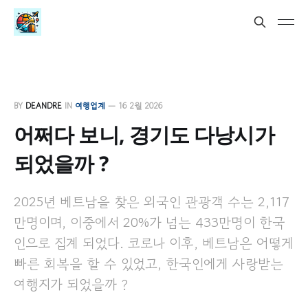
BY
DEANDRE
IN
여행업계
—
16 2월 2026
어쩌다 보니, 경기도 다낭시가
되었을까 ?
2025년 베트남을 찾은 외국인 관광객 수는 2,117
만명이며, 이중에서 20%가 넘는 433만명이 한국
인으로 집계 되었다. 코로나 이후, 베트남은 어떻게
빠른 회복을 할 수 있었고, 한국인에게 사랑받는
여행지가 되었을까 ?