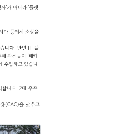
행사'가 아니라 '플랫
아시아 등에서 소싱을
습니다. 반면 IT 플
통해 자신들이 '패키
에 주입하고 있습니
격합니다. 2대 주주
비용(CAC)을 낮추고