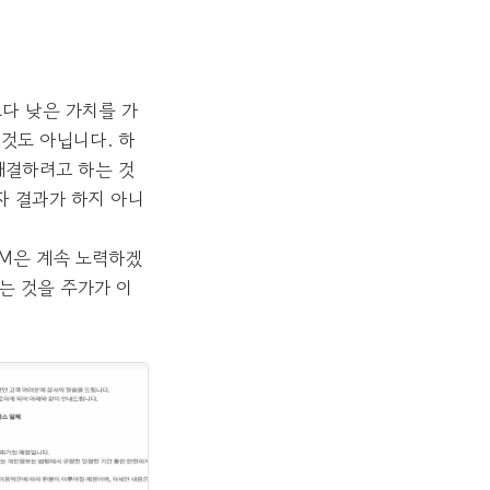
보다 낮은 가치를 가
 것도 아닙니다. 하
해결하려고 하는 것
자 결과가 하지 아니
MM은 계속 노력하겠
는 것을 주가가 이