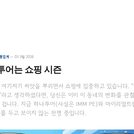
행업계
—
03 3월 2026
투어는 쇼핑 시즌
 여기저기 씨앗을 뿌리면서 쇼핑에 집중하고 있습니다. 
"라고 생각하셨다면, 당신은 이미 이 동네의 변화를 
 겁니다. 지금 하나투어(사실은 IMM PE)와 마이리얼트
를 두고 보이지 않는 전쟁 중입니다.