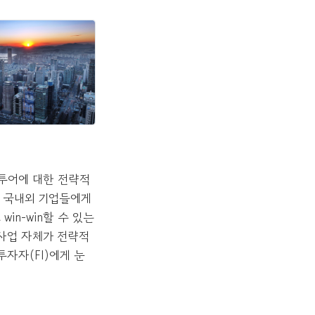
투어에 대한 전략적
은 국내외 기업들에게
n-win할 수 있는
 사업 자체가 전략적
자자(FI)에게 눈