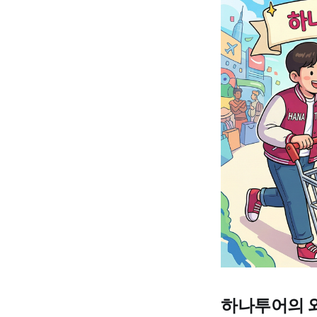
하나투어의 와