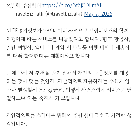
선별해 추천한다
https://t.co/3t6jCDLmAB
— TravelBizTalk (@travelbiztalk)
May 7, 2025
NICE평가정보가 마이데이터 사업으로 트립비토즈와 함께
여행어때 라는 서비스를 내놓았다고 합니다. 향후 항공사,
일반 여행사, 액티비티 예약 서비스 등 여행 데이터 제휴사
를 대폭 확대한다는 계획이라고 합니다.
근데 단지 저 추천을 받기 위해서 개인의 금융정보를 제공
하는 것이 맞는 것인지, 자발적으로 제공하려는 수요가 얼
마나 발생할지 모르겠군요. 어떻게 자연스럽게 서비스로 연
결하느냐 하는 숙제가 커 보입니다.
개인적으로는 스터디를 위해서 추천 한다고 해도 거절할 생
각입니다.