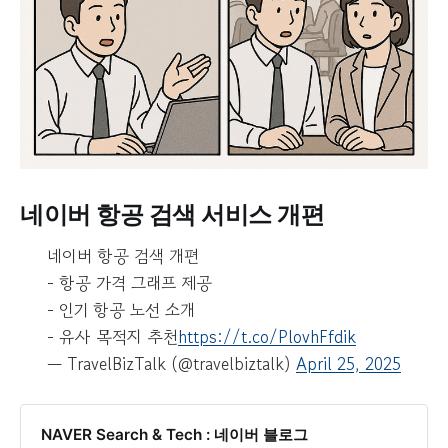
네이버 항공 검색 서비스 개편
네이버 항공 검색 개편
- 항공 가격 그래프 제공
- 인기 항공 노선 소개
- 유사 목적지 추천
https://t.co/PlovhFfdik
— TravelBizTalk (@travelbiztalk)
April 25, 2025
NAVER Search & Tech : 네이버 블로그