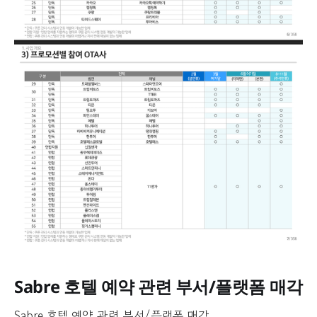
Sabre 호텔 예약 관련 부서/플랫폼 매각
Sabre 호텔 예약 관련 부서/플랫폼 매각