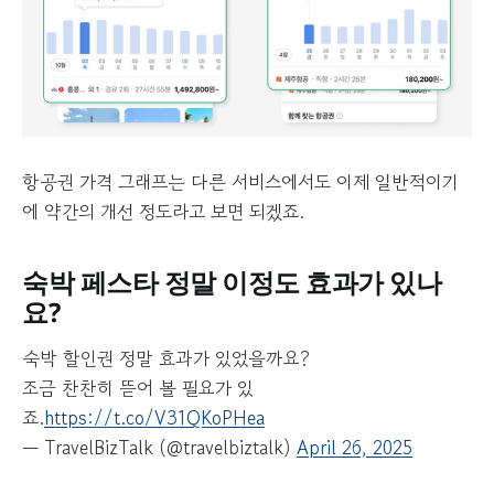
항공권 가격 그래프는 다른 서비스에서도 이제 일반적이기
에 약간의 개선 정도라고 보면 되겠죠.
숙박 페스타 정말 이정도 효과가 있나
요?
숙박 할인권 정말 효과가 있었을까요?
조금 찬찬히 뜯어 볼 필요가 있
죠.
https://t.co/V31QKoPHea
— TravelBizTalk (@travelbiztalk)
April 26, 2025