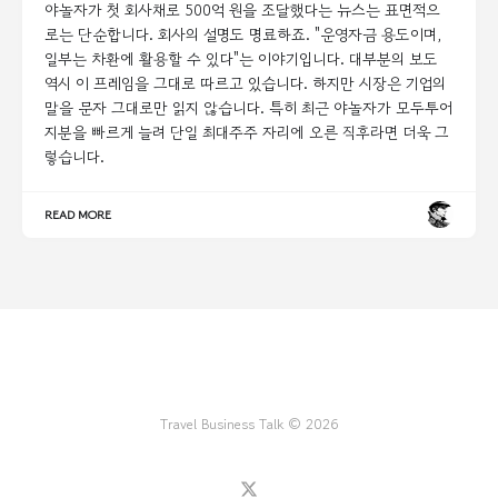
야놀자가 첫 회사채로 500억 원을 조달했다는 뉴스는 표면적으
로는 단순합니다. 회사의 설명도 명료하죠. "운영자금 용도이며,
일부는 차환에 활용할 수 있다"는 이야기입니다. 대부분의 보도
역시 이 프레임을 그대로 따르고 있습니다. 하지만 시장은 기업의
말을 문자 그대로만 읽지 않습니다. 특히 최근 야놀자가 모두투어
지분을 빠르게 늘려 단일 최대주주 자리에 오른 직후라면 더욱 그
렇습니다.
READ MORE
Travel Business Talk © 2026