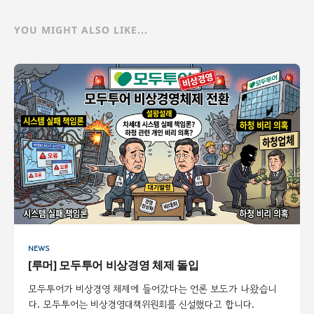
YOU MIGHT ALSO LIKE...
NEWS
[루머] 모두투어 비상경영 체제 돌입
모두투어가 비상경영 체제에 들어갔다는 언론 보도가 나왔습니
다. 모두투어는 비상경영대책위원회를 신설했다고 합니다.