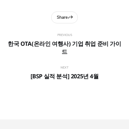
Share
PREVIOUS
한국 OTA(온라인 여행사) 기업 취업 준비 가이
드
NEXT
[BSP 실적 분석] 2025년 4월