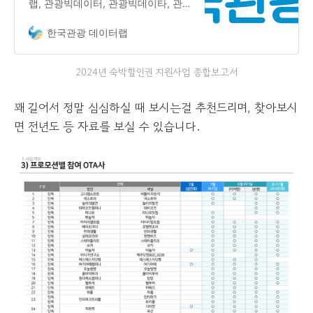
랩, 관광빅데이터, 관광빅데이타, 관
광통계
한국관광 데이터랩
2024년 숙박할인권 지원사업 종합보고서
꽤 길어서 정말 심심하실 때 보시는걸 추천드리며, 찾아보시
면 전년도 등 자료를 보실 수 있습니다.