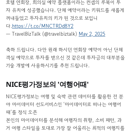
호텔 연회장, 희의실 예약 플랫폼이라는 컨셉의 루북이 투
자 유치에 성공했습니다. 단체 예약이라는 키워드를 새롭게
꺼내들었고 투자유치의 키가 된 것으로 보입니
다.
https://t.co/MNCTRDd8Y2
— TravelBizTalk (@travelbiztalk)
May 2, 2025
축하 드립니다. 다만 원래 하시던 연회장 예약이 아닌 단체
객실 예약으로 투자를 받으신 것 같은데 투자금의 대부분을
기술 개발에 사용하시기를 추천 드립니다.
NICE평가정보의 '여행어때'
NICE평가정보는 여행 및 숙박 관련 데이터를 활용한 전 분
야 마이데이터 선도서비스인 ‘마이데이터로 떠나는 여행어
때’를 정식 오픈
본인의 마이데이터를 분석해 여행자의 취향, 소비 패턴, 과
거 여행 스타일을 토대로 가장 잘 어울리는 최적의 여행지를