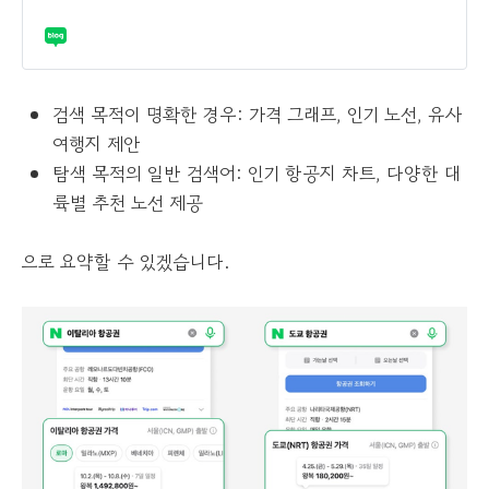
검색 목적이 명확한 경우: 가격 그래프, 인기 노선, 유사
여행지 제안
탐색 목적의 일반 검색어: 인기 항공지 차트, 다양한 대
륙별 추천 노선 제공
으로 요약할 수 있겠습니다.