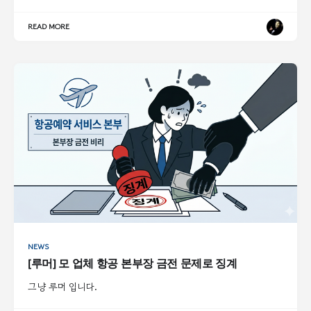
READ MORE
NEWS
[루머] 모 업체 항공 본부장 금전 문제로 징계
그냥 루머 입니다.