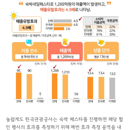
놀랍게도 한국관광공사는 숙박 페스타를 진행하면 해당 할
인 행사의 효과를 측정하기 위해 매번 효과 측정 용역을 내