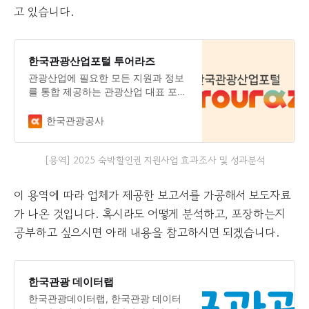
고 있습니다.
한국관광산업포털 투어라즈
관광산업에 필요한 모든 지원과 정보
를 통합 제공하는 관광산업 대표 포털
입니다.
한국관광공사
[용역] 2025 숙박할인권 지원사업 효과조사 및 성과분석
이 용역에 따라 업체가 제공한 보고서를 가공해서 보도자료
가 나온 것입니다. 혹시라도 어떻게 분석하고, 포장하는지
공부하고 싶으시면 아래 내용을 참고하시면 되겠습니다.
한국관광 데이터랩
한국관광데이터랩, 한국관광 데이터