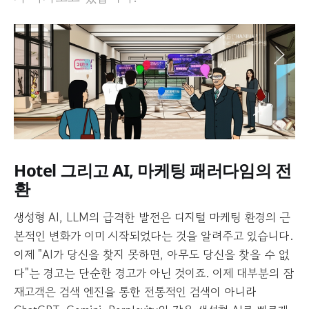
Hotel 그리고 AI, 마케팅 패러다임의 전
환
생성형 AI, LLM의 급격한 발전은 디지털 마케팅 환경의 근
본적인 변화가 이미 시작되었다는 것을 알려주고 있습니다.
이제 "AI가 당신을 찾지 못하면, 아무도 당신을 찾을 수 없
다"는 경고는 단순한 경고가 아닌 것이죠. 이제 대부분의 잠
재고객은 검색 엔진을 통한 전통적인 검색이 아니라