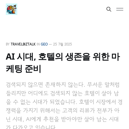
BY
TRAVELBIZTALK
IN
GEO
—
25 7월 2025
AI 시대, 호텔의 생존을 위한 마
케팅 준비
검색되지 않으면 존재하지 않는다. 무서운 말처럼
들리지만 어디에도 검색되지 않는 호텔이 살아 남
을 수 없는 시대가 되었습니다. 호텔이 시장에서 경
쟁력을 가지기 위해서는 고객의 리뷰가 전부가 아
닌 시대, AI에게 추천을 받아야만 살아 남는 시대
가 다가오고 있습니다.