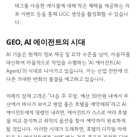
태그를 사용한 게시물에 대해 작은 혜택을 제공하는 리
뷰 이벤트 등을 통해 UGC 생성을 활성화할 수 있습니
다.
GEO, AI 에이전트의 시대
AI 기술은 현재의 정보 제공 및 요약 수준을 넘어, 사용자를
대신하여 자율적으로 작업을 수행하는 'AI 에이전트(AI
Agent)'의 시대로 나아가고 있습니다. 이는 산업 전반에 또
다른 거대한 변화의 물결을 예고하고 있습니다.
미래의 잠재 고객은 "다음 주 주말, 예산 30만원 내에서 부
산에서 바다가 보이고 평점 좋은 호텔을 예약해줘"라고 AI
에이전트에게 명령만 내리면, 에이전트가 스스로 여러 호텔
을 비교 분석하고 최적의 옵션을 찾아 예약까지 완료하게
될 것입니다. 이러한 시대가 도래하면, 호텔의 디지털 마케