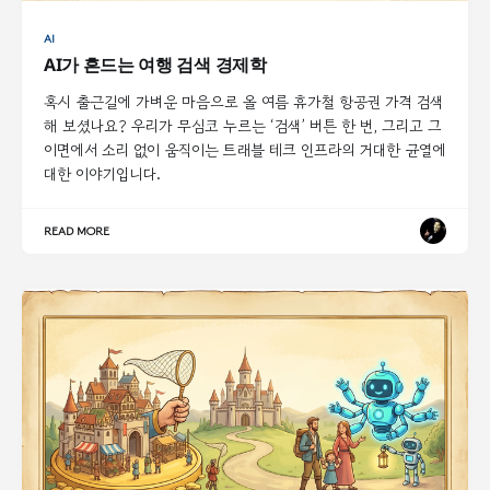
AI
AI가 흔드는 여행 검색 경제학
혹시 출근길에 가벼운 마음으로 올 여름 휴가철 항공권 가격 검색
해 보셨나요? 우리가 무심코 누르는 ‘검색’ 버튼 한 번, 그리고 그
이면에서 소리 없이 움직이는 트래블 테크 인프라의 거대한 균열에
대한 이야기입니다.
READ MORE