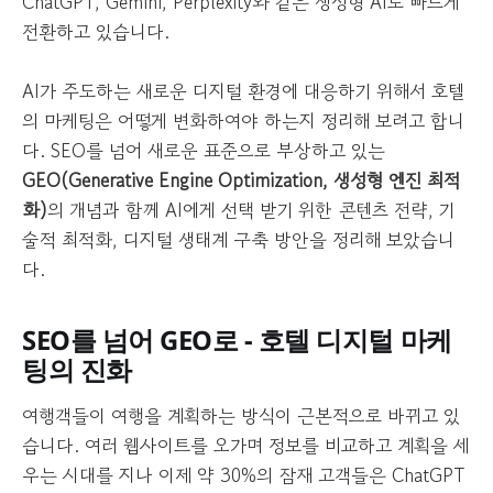
ChatGPT, Gemini, Perplexity와 같은 생성형 AI로 빠르게
전환하고 있습니다.
AI가 주도하는 새로운 디지털 환경에 대응하기 위해서 호텔
의 마케팅은 어떻게 변화하여야 하는지 정리해 보려고 합니
다. SEO를 넘어 새로운 표준으로 부상하고 있는
GEO(Generative Engine Optimization, 생성형 엔진 최적
화)
의 개념과 함께 AI에게 선택 받기 위한 콘텐츠 전략, 기
술적 최적화, 디지털 생태계 구축 방안을 정리해 보았습니
다.
SEO를 넘어 GEO로 - 호텔 디지털 마케
팅의 진화
여행객들이 여행을 계획하는 방식이 근본적으로 바뀌고 있
습니다. 여러 웹사이트를 오가며 정보를 비교하고 계획을 세
우는 시대를 지나 이제 약 30%의 잠재 고객들은 ChatGPT