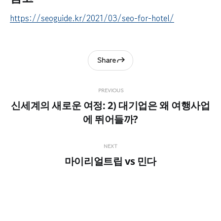
https://seoguide.kr/2021/03/seo-for-hotel/
Share
PREVIOUS
신세계의 새로운 여정: 2) 대기업은 왜 여행사업
에 뛰어들까?
NEXT
마이리얼트립 vs 민다