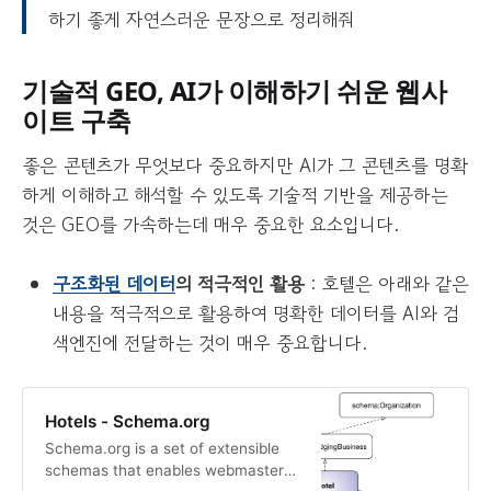
하기 좋게 자연스러운 문장으로 정리해줘
기술적 GEO, AI가 이해하기 쉬운 웹사
이트 구축
좋은 콘텐츠가 무엇보다 중요하지만 AI가 그 콘텐츠를 명확
하게 이해하고 해석할 수 있도록 기술적 기반을 제공하는
것은 GEO를 가속하는데 매우 중요한 요소입니다.
구조화된 데이터
의 적극적인 활용
: 호텔은 아래와 같은
내용을 적극적으로 활용하여 명확한 데이터를 AI와 검
색엔진에 전달하는 것이 매우 중요합니다.
Hotels - Schema.org
Schema.org is a set of extensible
schemas that enables webmasters