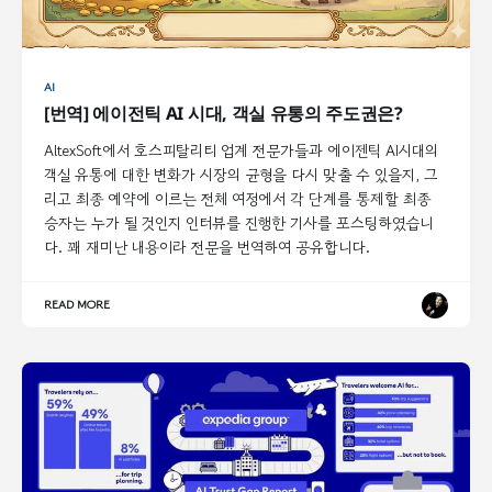
AI
[번역] 에이전틱 AI 시대, 객실 유통의 주도권은?
AltexSoft에서 호스피탈리티 업계 전문가들과 에이젠틱 AI시대의
객실 유통에 대한 변화가 시장의 균형을 다시 맞출 수 있을지, 그
리고 최종 예약에 이르는 전체 여정에서 각 단계를 통제할 최종
승자는 누가 될 것인지 인터뷰를 진행한 기사를 포스팅하였습니
다. 꽤 재미난 내용이라 전문을 번역하여 공유합니다.
READ MORE