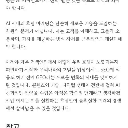
팅은 AI 에이전트에게 '선택' 받는 것을 목표로 최적화 되어
야 합니다.
AI 시대의 호텔 마케팅은 단순히 새로운 기술을 도입하는
차원의 문제가 아닙니다. 이는 고객을 이해하고, 그들과 소
통하며, 가치를 제공하는 방식 자체를 근본적으로 재설계해
야 합니다.
이제야 겨우 검색엔진에서 어떻게 우리 호텔이 노출되는지
확인하기 시작한 우리나라의 호텔들 입장에서는 SEO에 적
응도 하기 전에 GEO라는 새로운 변화의 시대를 맞이하게
된 것입니다. 콘텐츠와 기술, 디지털 생태계 전반에 걸쳐 AI
친화적인 전략을 수립은 아직은 학습의 단계라고 생각하겠
지만 이제는 이를 실천하는 호텔만이 불확실한 미래의 경쟁
에서 살아남을 수 있을 것입니다.
참고