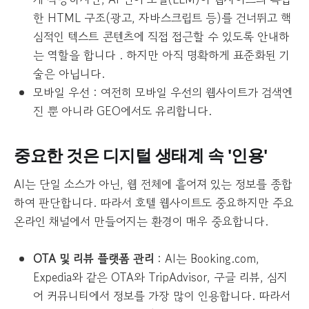
한 HTML 구조(광고, 자바스크립트 등)를 건너뛰고 핵
심적인 텍스트 콘텐츠에 직접 접근할 수 있도록 안내하
는 역할을 합니다 . 하지만 아직 명확하게 표준화된 기
술은 아닙니다.
모바일 우선 : 여전히 모바일 우선의 웹사이트가 검색엔
진 뿐 아니라 GEO에서도 유리합니다.
중요한 것은 디지털 생태계 속 '인용'
AI는 단일 소스가 아닌, 웹 전체에 흩어져 있는 정보를 종합
하여 판단합니다. 따라서 호텔 웹사이트도 중요하지만 주요
온라인 채널에서 만들어지는 환경이 매우 중요합니다.
OTA 및 리뷰 플랫폼 관리
: AI는 Booking.com,
Expedia와 같은 OTA와 TripAdvisor, 구글 리뷰, 심지
어 커뮤니티에서 정보를 가장 많이 인용합니다. 따라서