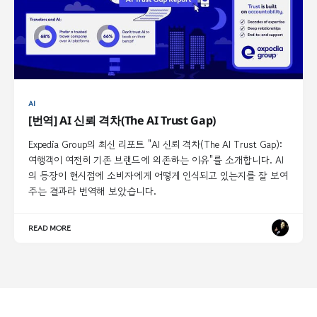
AI
[번역] AI 신뢰 격차(The AI Trust Gap)
Expedia Group의 최신 리포트 "AI 신뢰 격차(The AI Trust Gap):
여행객이 여전히 기존 브랜드에 의존하는 이유"를 소개합니다. AI
의 등장이 현시점에 소비자에게 어떻게 인식되고 있는지를 잘 보여
주는 결과라 번역해 보았습니다.
READ MORE