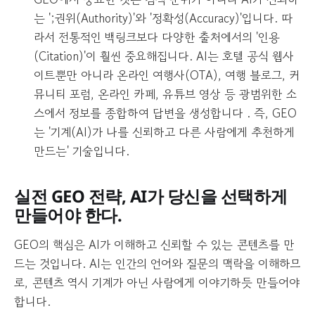
는 ';권위(Authority)'와 '정확성(Accuracy)'입니다. 따
라서 전통적인 백링크보다 다양한 출처에서의 '인용
(Citation)'이 훨씬 중요해집니다. AI는 호텔 공식 웹사
이트뿐만 아니라 온라인 여행사(OTA), 여행 블로그, 커
뮤니티 포럼, 온라인 카페, 유튜브 영상 등 광범위한 소
스에서 정보를 종합하여 답변을 생성합니다 . 즉, GEO
는 '기계(AI)가 나를 신뢰하고 다른 사람에게 추천하게
만드는' 기술입니다.
실전 GEO 전략, AI가 당신을 선택하게
만들어야 한다.
GEO의 핵심은 AI가 이해하고 신뢰할 수 있는 콘텐츠를 만
드는 것입니다. AI는 인간의 언어와 질문의 맥락을 이해하므
로, 콘텐츠 역시 기계가 아닌 사람에게 이야기하듯 만들어야
합니다.