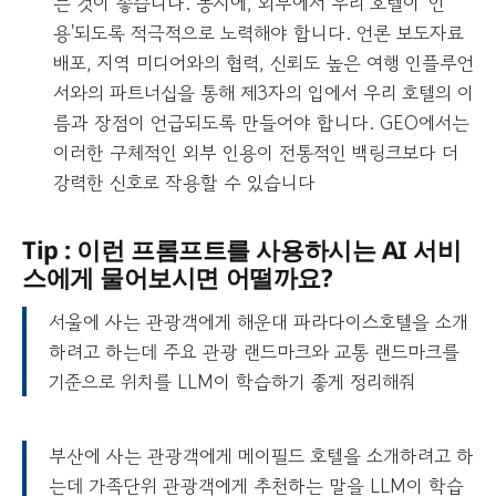
는 것이 좋습니다. 동시에, 외부에서 우리 호텔이 '인
용'되도록 적극적으로 노력해야 합니다. 언론 보도자료
배포, 지역 미디어와의 협력, 신뢰도 높은 여행 인플루언
서와의 파트너십을 통해 제3자의 입에서 우리 호텔의 이
름과 장점이 언급되도록 만들어야 합니다. GEO에서는
이러한 구체적인 외부 인용이 전통적인 백링크보다 더
강력한 신호로 작용할 수 있습니다
Tip : 이런 프롬프트를 사용하시는 AI 서비
스에게 물어보시면 어떨까요?
서울에 사는 관광객에게 해운대 파라다이스호텔을 소개
하려고 하는데 주요 관광 랜드마크와 교통 랜드마크를
기준으로 위치를 LLM이 학습하기 좋게 정리해줘
부산에 사는 관광객에게 메이필드 호텔을 소개하려고 하
는데 가족단위 관광객에게 추천하는 말을 LLM이 학습