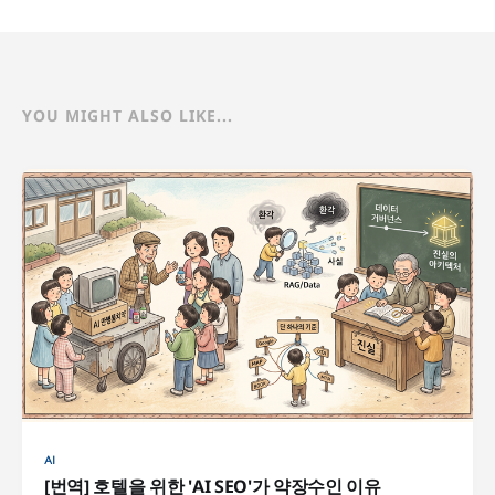
YOU MIGHT ALSO LIKE...
AI
[번역] 호텔을 위한 'AI SEO'가 약장수인 이유