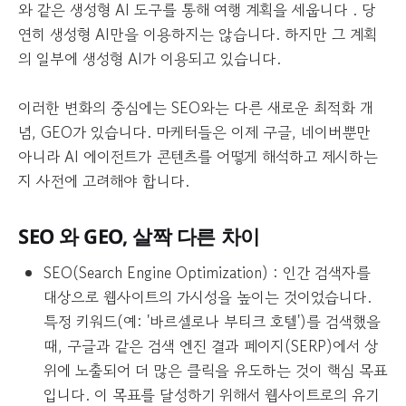
와 같은 생성형 AI 도구를 통해 여행 계획을 세웁니다 . 당
연히 생성형 AI만을 이용하지는 않습니다. 하지만 그 계획
의 일부에 생성형 AI가 이용되고 있습니다.
이러한 변화의 중심에는 SEO와는 다른 새로운 최적화 개
념, GEO가 있습니다. 마케터들은 이제 구글, 네이버뿐만
아니라 AI 에이전트가 콘텐츠를 어떻게 해석하고 제시하는
지 사전에 고려해야 합니다.
SEO 와 GEO, 살짝 다른 차이
SEO(Search Engine Optimization) : 인간 검색자를
대상으로 웹사이트의 가시성을 높이는 것이었습니다.
특정 키워드(예: '바르셀로나 부티크 호텔')를 검색했을
때, 구글과 같은 검색 엔진 결과 페이지(SERP)에서 상
위에 노출되어 더 많은 클릭을 유도하는 것이 핵심 목표
입니다. 이 목표를 달성하기 위해서 웹사이트로의 유기