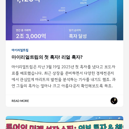
마이리얼트립
마이리얼트립의 첫 흑자! 리얼 흑자?
마이리얼트립은 지난 3월 19일 2025년 첫 흑자를 냈다고 보도자
료를 배포했습니다. 최근 상장을 준비하면서 다양한 경제전문지
에서 관심있게 마리트의 발전을 분석하는 기사를 내기도 했죠. 과
연 그들의 흑자는 얼마나 크고 아름다운지 확인해보도록 하죠.
READ MORE