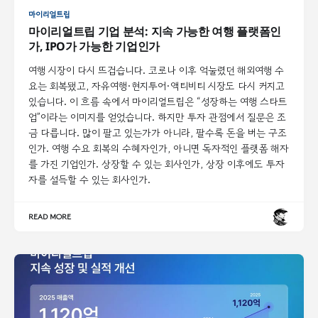
마이리얼트립
마이리얼트립 기업 분석: 지속 가능한 여행 플랫폼인
가, IPO가 가능한 기업인가
여행 시장이 다시 뜨겁습니다. 코로나 이후 억눌렸던 해외여행 수
요는 회복됐고, 자유여행·현지투어·액티비티 시장도 다시 커지고
있습니다. 이 흐름 속에서 마이리얼트립은 “성장하는 여행 스타트
업”이라는 이미지를 얻었습니다. 하지만 투자 관점에서 질문은 조
금 다릅니다. 많이 팔고 있는가가 아니라, 팔수록 돈을 버는 구조
인가. 여행 수요 회복의 수혜자인가, 아니면 독자적인 플랫폼 해자
를 가진 기업인가. 상장할 수 있는 회사인가, 상장 이후에도 투자
자를 설득할 수 있는 회사인가.
READ MORE