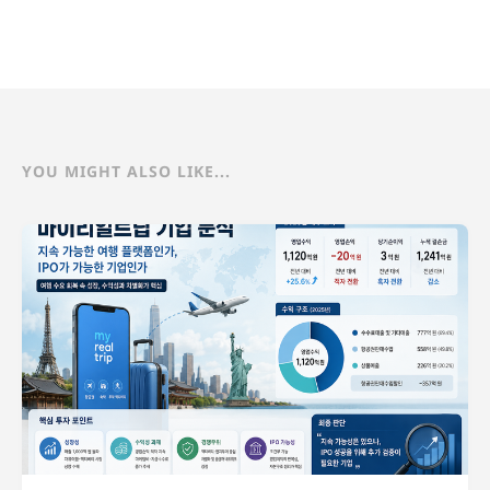
YOU MIGHT ALSO LIKE...