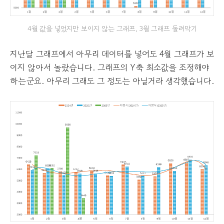
4월 값을 넣었지만 보이지 않는 그래프, 3월 그래프 돌려막기
지난달 그래프에서 아무리 데이터를 넣어도 4월 그래프가 보
이지 않아서 놀랐습니다. 그래프의 Y축 최소값을 조정해야
하는군요. 아무리 그래도 그 정도는 아닐거라 생각했습니다.