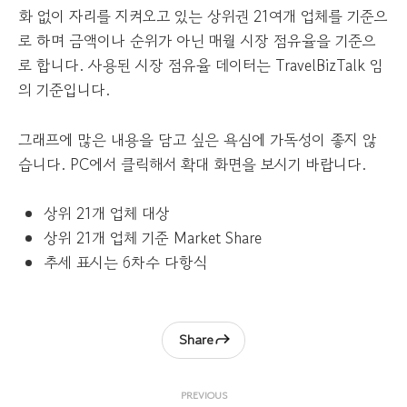
화 없이 자리를 지켜오고 있는 상위권 21여개 업체를 기준으
로 하며 금액이나 순위가 아닌 매월 시장 점유율을 기준으
로 합니다. 사용된 시장 점유율 데이터는 TravelBizTalk 임
의 기준입니다.
그래프에 많은 내용을 담고 싶은 욕심에 가독성이 좋지 않
습니다. PC에서 클릭해서 확대 화면을 보시기 바랍니다.
상위 21개 업체 대상
상위 21개 업체 기준 Market Share
추세 표시는 6차수 다항식
Share
PREVIOUS