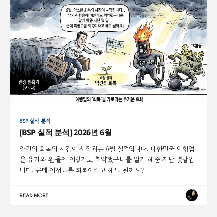
BSP 실적 분석
[BSP 실적 분석] 2026년 6월
약간의 회복의 시간이 시작되는 6월 실적입니다. 대한민국 여행업
은 유가와 환율에 이렇게도 취약했구나를 알게 해준 지난 몇달입
니다. 근데 이정도를 회복이라고 해도 될까요?
READ MORE