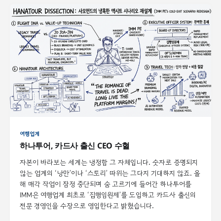
여행업계
하나투어, 카드사 출신 CEO 수혈
자본이 바라보는 세계는 냉정함 그 자체입니다. 숫자로 증명되지
않는 업계의 ‘낭만’이나 ‘스토리’ 따위는 그다지 기대하지 않죠. 올
해 매각 작업이 잠정 중단되며 숨 고르기에 들어간 하나투어를
IMM은 여행업계 최초로 ‘집행임원제’를 도입하고 카드사 출신의
전문 경영인을 수장으로 영입한다고 밝혔습니다.