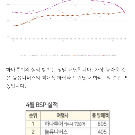
하나투어의 실적 방어는 정말 대단합니다. 가장 놀라운 것
은 놀유니버스의 최대폭 하락과 트립닷과 마리트의 순위 변
동입니다.