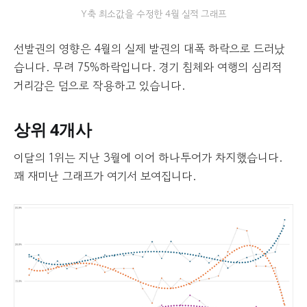
Y축 최소값을 수정한 4월 실적 그래프
선발권의 영향은 4월의 실제 발권의 대폭 하락으로 드러났
습니다. 무려 75%하락입니다. 경기 침체와 여행의 심리적
거리감은 덤으로 작용하고 있습니다.
상위 4개사
이달의 1위는 지난 3월에 이어 하나투어가 차지했습니다.
꽤 재미난 그래프가 여기서 보여집니다.