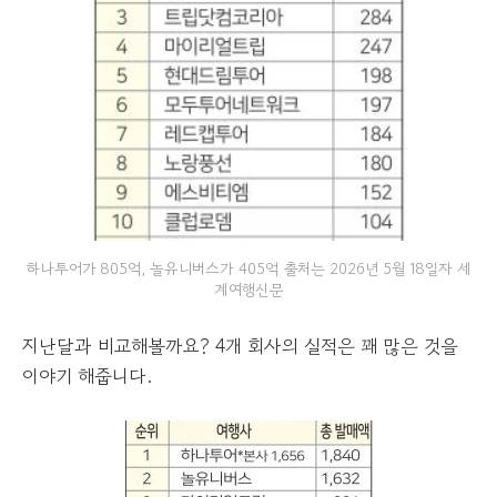
하나투어가 805억, 놀유니버스가 405억 출처는 2026년 5월 18일자 세
계여행신문
지난달과 비교해볼까요? 4개 회사의 실적은 꽤 많은 것을
이야기 해줍니다.