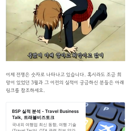
이제 전쟁은 숫자로 나타나고 있습니다. 혹시라도 조금 희
망이 있었던 3월과 그 이전의 실적이 궁금하신 분들은 아래
링크를 참조하세요.
BSP 실적 분석 - Travel Business
Talk, 트래블비즈토크
국내외 여행업 최신 동향, 여행 기술
(Travel Tech), OTA 관련 정보 약간의