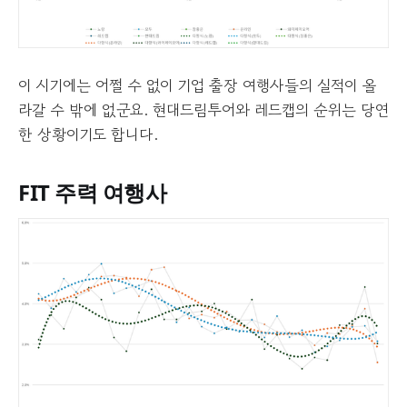
이 시기에는 어쩔 수 없이 기업 출장 여행사들의 실적이 올
라갈 수 밖에 없군요. 현대드림투어와 레드캡의 순위는 당연
한 상황이기도 합니다.
FIT 주력 여행사