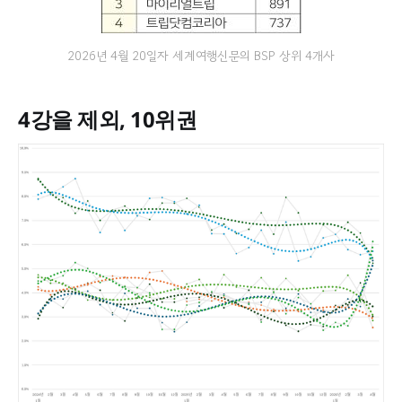
2026년 4월 20일자 세계여행신문의 BSP 상위 4개사
4강을 제외, 10위권