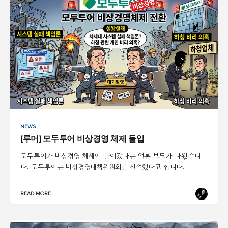
NEWS
[루머] 모두투어 비상경영 체제 돌입
모두투어가 비상경영 체제에 들어갔다는 언론 보도가 나왔습니
다. 모두투어는 비상경영대책위원회를 신설했다고 합니다.
READ MORE