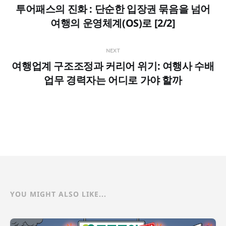
투어패스의 진화 : 단순한 입장권 묶음을 넘어
여행의 운영체계(OS)로 [2/2]
NEXT
여행업계 구조조정과 커리어 위기: 여행사 수배
업무 경력자는 어디로 가야 할까
YOU MIGHT ALSO LIKE...