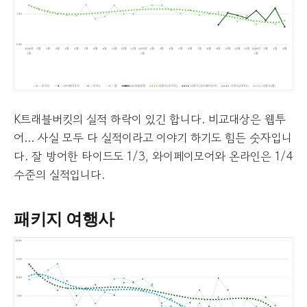
K트래블버킷의 실적 하락이 있긴 합니다. 비교대상은 웹투
어... 사실 모두 다 실적이라고 이야기 하기도 힘든 숫자입니
다. 잘 방어한 타이드도 1/3, 와이페이모어와 온라인은 1/4
수준의 실적입니다.
패키지 여행사