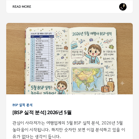
READ MORE
BSP 실적 분석
[BSP 실적 분석] 2026년 5월
관심이 사라져가는 여행업계의 5월 BSP 실적 분석, 2026년 5월
놀라움이 시작됩니다. 하지만 숫자만 보면 이걸 분석하고 있을 이
유가 없다는 생각이 듭니다.