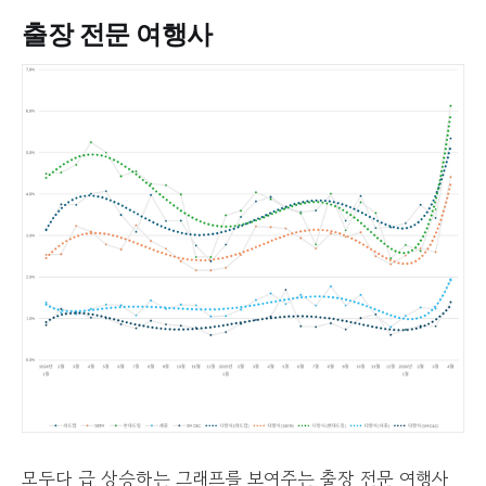
출장 전문 여행사
모두다 급 상승하는 그래프를 보여주는 출장 전문 여행사